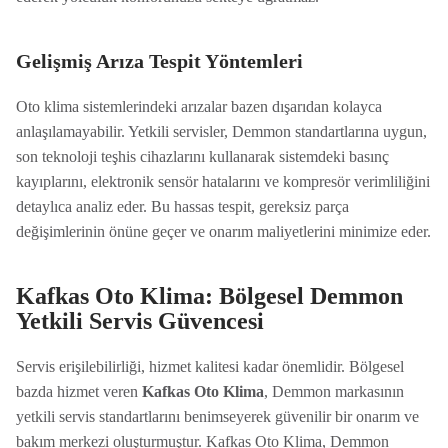
Gelişmiş Arıza Tespit Yöntemleri
Oto klima sistemlerindeki arızalar bazen dışarıdan kolayca
anlaşılamayabilir. Yetkili servisler, Demmon standartlarına uygun,
son teknoloji teşhis cihazlarını kullanarak sistemdeki basınç
kayıplarını, elektronik sensör hatalarını ve kompresör verimliliğini
detaylıca analiz eder. Bu hassas tespit, gereksiz parça
değişimlerinin önüne geçer ve onarım maliyetlerini minimize eder.
Kafkas Oto Klima: Bölgesel Demmon
Yetkili Servis Güvencesi
Servis erişilebilirliği, hizmet kalitesi kadar önemlidir. Bölgesel
bazda hizmet veren
Kafkas Oto Klima
, Demmon markasının
yetkili servis standartlarını benimseyerek güvenilir bir onarım ve
bakım merkezi oluşturmuştur. Kafkas Oto Klima, Demmon