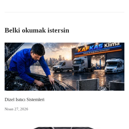
Belki okumak istersin
Dizel Isıtıcı Sistemleri
Nisan 27, 2026