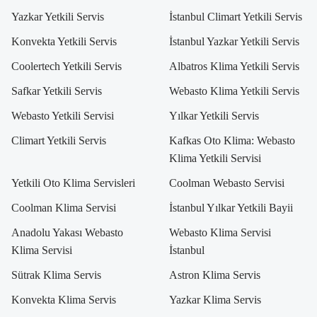
Yazkar Yetkili Servis
İstanbul Climart Yetkili Servis
Konvekta Yetkili Servis
İstanbul Yazkar Yetkili Servis
Coolertech Yetkili Servis
Albatros Klima Yetkili Servis
Safkar Yetkili Servis
Webasto Klima Yetkili Servis
Webasto Yetkili Servisi
Yılkar Yetkili Servis
Climart Yetkili Servis
Kafkas Oto Klima: Webasto
Klima Yetkili Servisi
Yetkili Oto Klima Servisleri
Coolman Webasto Servisi
Coolman Klima Servisi
İstanbul Yılkar Yetkili Bayii
Anadolu Yakası Webasto
Webasto Klima Servisi
Klima Servisi
İstanbul
Sütrak Klima Servis
Astron Klima Servis
Konvekta Klima Servis
Yazkar Klima Servis