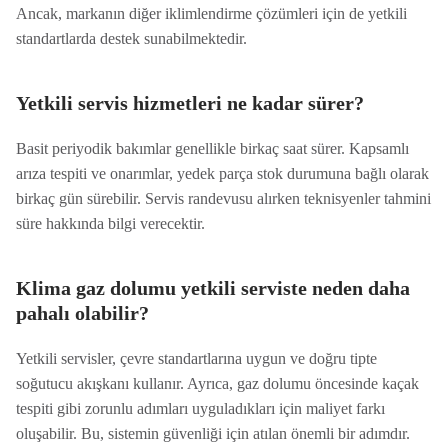
Ancak, markanın diğer iklimlendirme çözümleri için de yetkili
standartlarda destek sunabilmektedir.
Yetkili servis hizmetleri ne kadar sürer?
Basit periyodik bakımlar genellikle birkaç saat sürer. Kapsamlı
arıza tespiti ve onarımlar, yedek parça stok durumuna bağlı olarak
birkaç gün sürebilir. Servis randevusu alırken teknisyenler tahmini
süre hakkında bilgi verecektir.
Klima gaz dolumu yetkili serviste neden daha
pahalı olabilir?
Yetkili servisler, çevre standartlarına uygun ve doğru tipte
soğutucu akışkanı kullanır. Ayrıca, gaz dolumu öncesinde kaçak
tespiti gibi zorunlu adımları uyguladıkları için maliyet farkı
oluşabilir. Bu, sistemin güvenliği için atılan önemli bir adımdır.