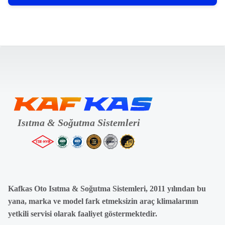
Kafkas Oto Isıtma & Soğutma Sistemleri, 2011 yılından bu
yana, marka ve model fark etmeksizin araç klimalarının
yetkili servisi olarak faaliyet göstermektedir.