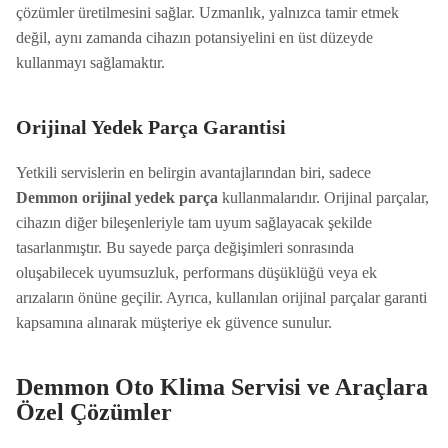
çözümler üretilmesini sağlar. Uzmanlık, yalnızca tamir etmek
değil, aynı zamanda cihazın potansiyelini en üst düzeyde
kullanmayı sağlamaktır.
Orijinal Yedek Parça Garantisi
Yetkili servislerin en belirgin avantajlarından biri, sadece
Demmon orijinal yedek parça
kullanmalarıdır. Orijinal parçalar,
cihazın diğer bileşenleriyle tam uyum sağlayacak şekilde
tasarlanmıştır. Bu sayede parça değişimleri sonrasında
oluşabilecek uyumsuzluk, performans düşüklüğü veya ek
arızaların önüne geçilir. Ayrıca, kullanılan orijinal parçalar garanti
kapsamına alınarak müşteriye ek güvence sunulur.
Demmon Oto Klima Servisi ve Araçlara
Özel Çözümler