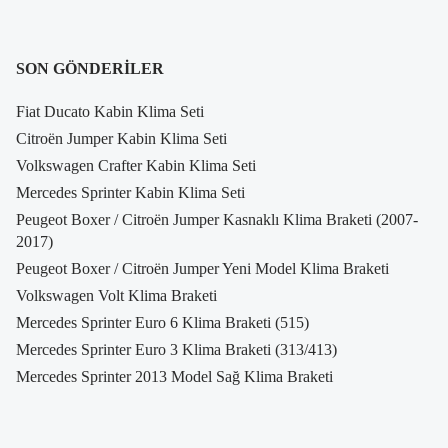
SON GÖNDERILER
Fiat Ducato Kabin Klima Seti
Citroën Jumper Kabin Klima Seti
Volkswagen Crafter Kabin Klima Seti
Mercedes Sprinter Kabin Klima Seti
Peugeot Boxer / Citroën Jumper Kasnaklı Klima Braketi (2007-
2017)
Peugeot Boxer / Citroën Jumper Yeni Model Klima Braketi
Volkswagen Volt Klima Braketi
Mercedes Sprinter Euro 6 Klima Braketi (515)
Mercedes Sprinter Euro 3 Klima Braketi (313/413)
Mercedes Sprinter 2013 Model Sağ Klima Braketi