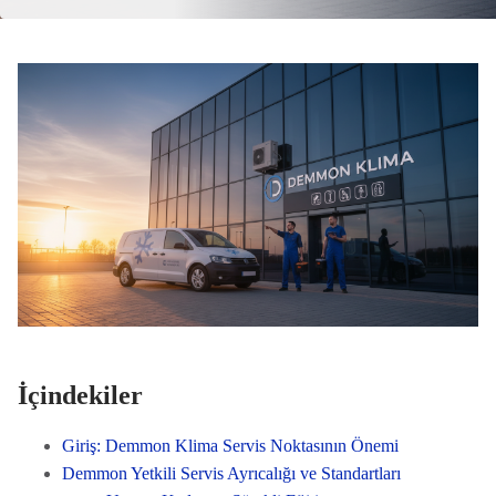
İçindekiler
Giriş: Demmon Klima Servis Noktasının Önemi
Demmon Yetkili Servis Ayrıcalığı ve Standartları