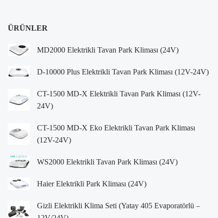
ÜRÜNLER
MD2000 Elektrikli Tavan Park Kliması (24V)
D-10000 Plus Elektrikli Tavan Park Kliması (12V-24V)
CT-1500 MD-X Elektrikli Tavan Park Kliması (12V-
24V)
CT-1500 MD-X Eko Elektrikli Tavan Park Kliması
(12V-24V)
WS2000 Elektrikli Tavan Park Kliması (24V)
Haier Elektrikli Park Kliması (24V)
Gizli Elektrikli Klima Seti (Yatay 405 Evaporatörlü –
12V/24V)