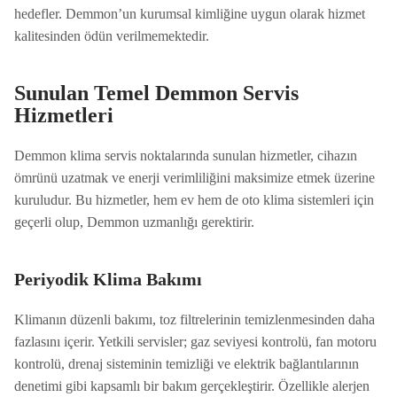
hedefler. Demmon’un kurumsal kimliğine uygun olarak hizmet
kalitesinden ödün verilmemektedir.
Sunulan Temel Demmon Servis
Hizmetleri
Demmon klima servis noktalarında sunulan hizmetler, cihazın
ömrünü uzatmak ve enerji verimliliğini maksimize etmek üzerine
kuruludur. Bu hizmetler, hem ev hem de oto klima sistemleri için
geçerli olup, Demmon uzmanlığı gerektirir.
Periyodik Klima Bakımı
Klimanın düzenli bakımı, toz filtrelerinin temizlenmesinden daha
fazlasını içerir. Yetkili servisler; gaz seviyesi kontrolü, fan motoru
kontrolü, drenaj sisteminin temizliği ve elektrik bağlantılarının
denetimi gibi kapsamlı bir bakım gerçekleştirir. Özellikle alerjen