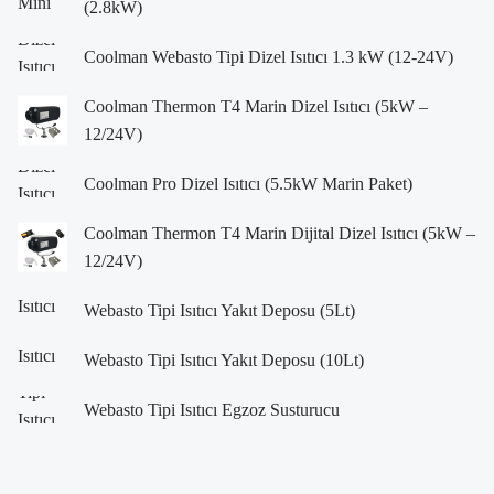
(2.8kW)
Coolman Webasto Tipi Dizel Isıtıcı 1.3 kW (12-24V)
Coolman Thermon T4 Marin Dizel Isıtıcı (5kW –
12/24V)
Coolman Pro Dizel Isıtıcı (5.5kW Marin Paket)
Coolman Thermon T4 Marin Dijital Dizel Isıtıcı (5kW –
12/24V)
Webasto Tipi Isıtıcı Yakıt Deposu (5Lt)
Webasto Tipi Isıtıcı Yakıt Deposu (10Lt)
Webasto Tipi Isıtıcı Egzoz Susturucu