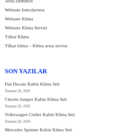
Tesla Demmon
Webasto Isıtıcılarımız
Webasto Klima
Webasto Klima Servisi
Yılkar Klima
Yilkar klima – Klima arıza servisi
SON YAZILAR
Fiat Ducato Kabin Klima Seti
Temmuz 20, 2026
Citroën Jumper Kabin Klima Seti
Temmuz 20, 2026
Volkswagen Crafter Kabin Klima Seti
Temmuz 20, 2026
Mercedes Sprinter Kabin Klima Seti