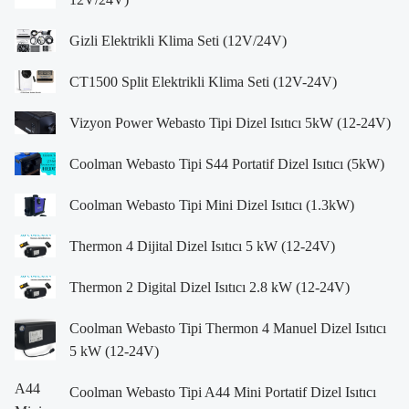
Gizli Elektrikli Klima Seti (12V/24V)
CT1500 Split Elektrikli Klima Seti (12V-24V)
Vizyon Power Webasto Tipi Dizel Isıtıcı 5kW (12-24V)
Coolman Webasto Tipi S44 Portatif Dizel Isıtıcı (5kW)
Coolman Webasto Tipi Mini Dizel Isıtıcı (1.3kW)
Thermon 4 Dijital Dizel Isıtıcı 5 kW (12-24V)
Thermon 2 Digital Dizel Isıtıcı 2.8 kW (12-24V)
Coolman Webasto Tipi Thermon 4 Manuel Dizel Isıtıcı
5 kW (12-24V)
Coolman Webasto Tipi A44 Mini Portatif Dizel Isıtıcı