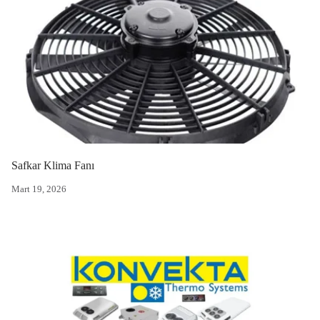
Safkar Klima Fanı
Mart 19, 2026