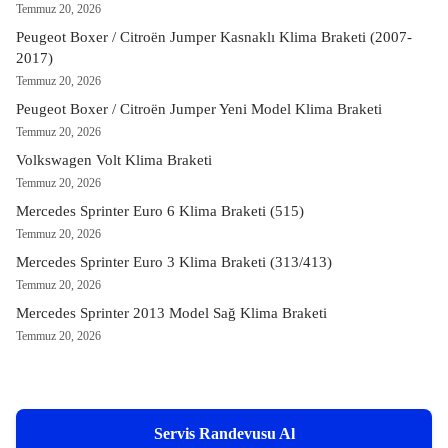
Temmuz 20, 2026
Peugeot Boxer / Citroën Jumper Kasnaklı Klima Braketi (2007-
2017)
Temmuz 20, 2026
Peugeot Boxer / Citroën Jumper Yeni Model Klima Braketi
Temmuz 20, 2026
Volkswagen Volt Klima Braketi
Temmuz 20, 2026
Mercedes Sprinter Euro 6 Klima Braketi (515)
Temmuz 20, 2026
Mercedes Sprinter Euro 3 Klima Braketi (313/413)
Temmuz 20, 2026
Mercedes Sprinter 2013 Model Sağ Klima Braketi
Temmuz 20, 2026
Servis Randevusu Al