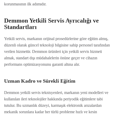
korunmasının ilk adımıdır.
Demmon Yetkili Servis Ayrıcalığı ve
Standartları
Yetkili servis, markanın orijinal prosedürlerine göre eğitim almış,
düzenli olarak güncel teknoloji bilgisine sahip personel tarafından
verilen hizmettir. Demmon ürünleri için yetkili servis hizmeti
almak, standart dışı müdahalelerin önüne geçer ve cihazın
performans optimizasyonunu garanti altına alır.
Uzman Kadro ve Sürekli Eğitim
Demmon yetkili servis teknisyenleri, markanın yeni modelleri ve
kullanılan ileri teknolojiler hakkında periyodik eğitimlere tabi
tutulur. Bu uzmanlık düzeyi, karmaşık elektronik arızalardan
mekanik sorunlara kadar her türlü probleme hızlı ve kesin