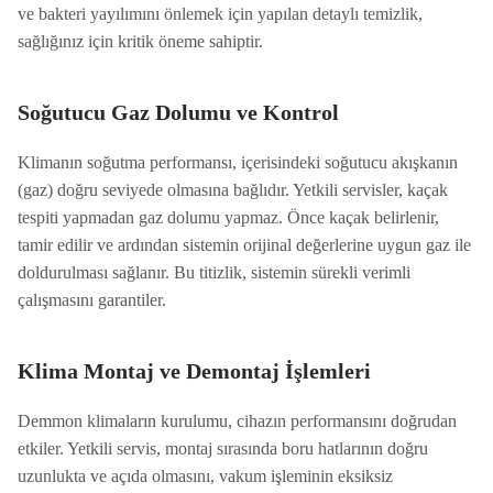
ve bakteri yayılımını önlemek için yapılan detaylı temizlik,
sağlığınız için kritik öneme sahiptir.
Soğutucu Gaz Dolumu ve Kontrol
Klimanın soğutma performansı, içerisindeki soğutucu akışkanın
(gaz) doğru seviyede olmasına bağlıdır. Yetkili servisler, kaçak
tespiti yapmadan gaz dolumu yapmaz. Önce kaçak belirlenir,
tamir edilir ve ardından sistemin orijinal değerlerine uygun gaz ile
doldurulması sağlanır. Bu titizlik, sistemin sürekli verimli
çalışmasını garantiler.
Klima Montaj ve Demontaj İşlemleri
Demmon klimaların kurulumu, cihazın performansını doğrudan
etkiler. Yetkili servis, montaj sırasında boru hatlarının doğru
uzunlukta ve açıda olmasını, vakum işleminin eksiksiz