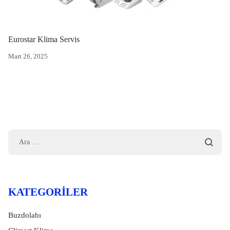
Eurostar Klima Servis
Mart 26, 2025
KATEGORILER
Buzdolabı