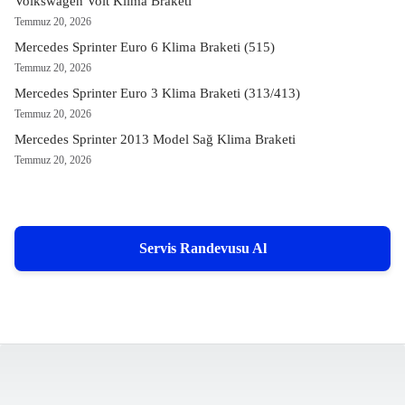
Volkswagen Volt Klima Braketi
Temmuz 20, 2026
Mercedes Sprinter Euro 6 Klima Braketi (515)
Temmuz 20, 2026
Mercedes Sprinter Euro 3 Klima Braketi (313/413)
Temmuz 20, 2026
Mercedes Sprinter 2013 Model Sağ Klima Braketi
Temmuz 20, 2026
Servis Randevusu Al