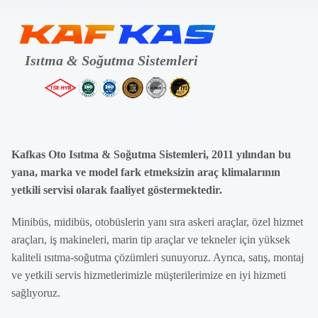
Kafkas Oto Isıtma & Soğutma Sistemleri, 2011 yılından bu
yana, marka ve model fark etmeksizin araç klimalarının
yetkili servisi olarak faaliyet göstermektedir.
Minibüs, midibüs, otobüslerin yanı sıra askeri araçlar, özel hizmet
araçları, iş makineleri, marin tip araçlar ve tekneler için yüksek
kaliteli ısıtma-soğutma çözümleri sunuyoruz. Ayrıca, satış, montaj
ve yetkili servis hizmetlerimizle müşterilerimize en iyi hizmeti
sağlıyoruz.