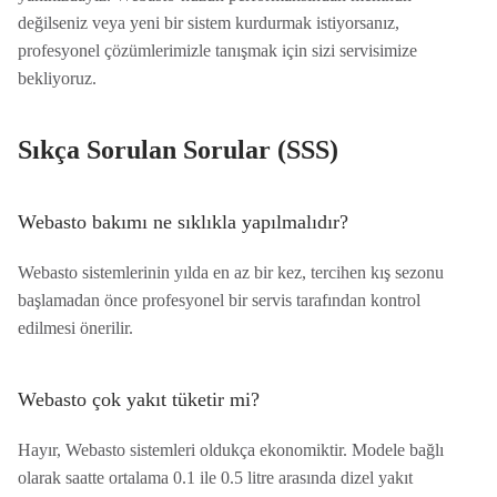
değilseniz veya yeni bir sistem kurdurmak istiyorsanız,
profesyonel çözümlerimizle tanışmak için sizi servisimize
bekliyoruz.
Sıkça Sorulan Sorular (SSS)
Webasto bakımı ne sıklıkla yapılmalıdır?
Webasto sistemlerinin yılda en az bir kez, tercihen kış sezonu
başlamadan önce profesyonel bir servis tarafından kontrol
edilmesi önerilir.
Webasto çok yakıt tüketir mi?
Hayır, Webasto sistemleri oldukça ekonomiktir. Modele bağlı
olarak saatte ortalama 0.1 ile 0.5 litre arasında dizel yakıt