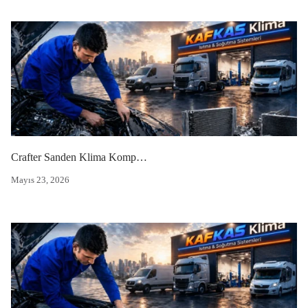
Crafter Sanden Klima Kompresörü
Mayıs 23, 2026