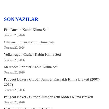
SON YAZILAR
Fiat Ducato Kabin Klima Seti
Temmuz 20, 2026
Citroën Jumper Kabin Klima Seti
Temmuz 20, 2026
Volkswagen Crafter Kabin Klima Seti
Temmuz 20, 2026
Mercedes Sprinter Kabin Klima Seti
Temmuz 20, 2026
Peugeot Boxer / Citroën Jumper Kasnaklı Klima Braketi (2007-
2017)
Temmuz 20, 2026
Peugeot Boxer / Citroën Jumper Yeni Model Klima Braketi
Temmuz 20, 2026