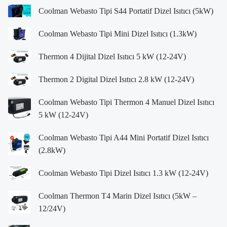
Coolman Webasto Tipi S44 Portatif Dizel Isıtıcı (5kW)
Coolman Webasto Tipi Mini Dizel Isıtıcı (1.3kW)
Thermon 4 Dijital Dizel Isıtıcı 5 kW (12-24V)
Thermon 2 Digital Dizel Isıtıcı 2.8 kW (12-24V)
Coolman Webasto Tipi Thermon 4 Manuel Dizel Isıtıcı
5 kW (12-24V)
Coolman Webasto Tipi A44 Mini Portatif Dizel Isıtıcı
(2.8kW)
Coolman Webasto Tipi Dizel Isıtıcı 1.3 kW (12-24V)
Coolman Thermon T4 Marin Dizel Isıtıcı (5kW –
12/24V)