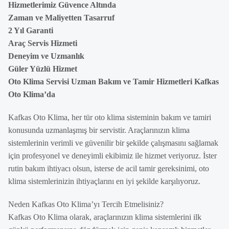
Hizmetlerimiz Güvence Altında
Zaman ve Maliyetten Tasarruf
2 Yıl Garanti
Araç Servis Hizmeti
Deneyim ve Uzmanlık
Güler Yüzlü Hizmet
Oto Klima Servisi Uzman Bakım ve Tamir Hizmetleri Kafkas
Oto Klima’da
Kafkas Oto Klima, her tür oto klima sisteminin bakım ve tamiri
konusunda uzmanlaşmış bir servistir. Araçlarınızın klima
sistemlerinin verimli ve güvenilir bir şekilde çalışmasını sağlamak
için profesyonel ve deneyimli ekibimiz ile hizmet veriyoruz. İster
rutin bakım ihtiyacı olsun, isterse de acil tamir gereksinimi, oto
klima sistemlerinizin ihtiyaçlarını en iyi şekilde karşılıyoruz.
Neden Kafkas Oto Klima’yı Tercih Etmelisiniz?
Kafkas Oto Klima olarak, araçlarınızın klima sistemlerini ilk