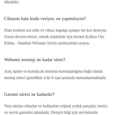
tüketirler.
Cihazım hata kodu veriyor, ne yapmalıyım?
Hata kodunu not edin ve cihazı kapatıp açmayı bir kez deneyin.
Sorun devam ederse, teknik müdahale için hemen Kafkas Oto
Klima – İstanbul Webasto Servis merkezimizi arayın.
Webasto montajı ne kadar sürer?
Araç tipine ve kurulacak sistemin karmaşıklığına bağlı olarak
montaj süreci genellikle 4 ile 8 saat arasında tamamlanmaktadır.
Garanti süresi ne kadardır?
Yeni takılan cihazlar ve kullanılan orijinal yedek parçalar, üretici
ve servis garantisi altındadır. Detaylı bilgi için servisimizle