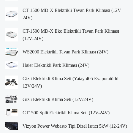
CT-1500 MD-X Elektrikli Tavan Park Kliması (12V-
24V)
CT-1500 MD-X Eko Elektrikli Tavan Park Kliması
(12V-24V)
WS2000 Elektrikli Tavan Park Kliması (24V)
Haier Elektrikli Park Kliması (24V)
Gizli Elektrikli Klima Seti (Yatay 405 Evaporatörlü –
12V/24V)
Gizli Elektrikli Klima Seti (12V/24V)
CT1500 Split Elektrikli Klima Seti (12V-24V)
Vizyon Power Webasto Tipi Dizel Isıtıcı 5kW (12-24V)