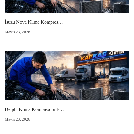
İsuzu Nova Klima Kompresörü Yedek Parça
Mayıs 23, 2026
Delphi Klima Kompresörü Fiyatı 2024
Mayıs 23, 2026