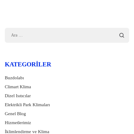
KATEGORILER
Buzdolabı
Climart Klima
Dizel Isıtıcılar
Elektrikli Park Klimaları
Genel Blog
Hizmetlerimiz
İklimlendirme ve Klima