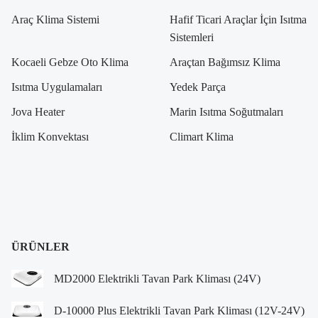
Araç Klima Sistemi
Hafif Ticari Araçlar İçin Isıtma
Sistemleri
Kocaeli Gebze Oto Klima
Araçtan Bağımsız Klima
Isıtma Uygulamaları
Yedek Parça
Jova Heater
Marin Isıtma Soğutmaları
İklim Konvektası
Climart Klima
ÜRÜNLER
MD2000 Elektrikli Tavan Park Kliması (24V)
D-10000 Plus Elektrikli Tavan Park Kliması (12V-24V)