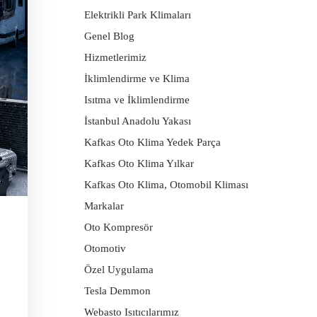
Elektrikli Park Klimaları
Genel Blog
Hizmetlerimiz
İklimlendirme ve Klima
Isıtma ve İklimlendirme
İstanbul Anadolu Yakası
Kafkas Oto Klima Yedek Parça
Kafkas Oto Klima Yılkar
Kafkas Oto Klima, Otomobil Kliması
Markalar
Oto Kompresör
Otomotiv
Özel Uygulama
Tesla Demmon
Webasto Isıtıcılarımız