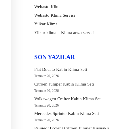
Webasto Klima
Webasto Klima Servisi
Yılkar Klima
Yilkar klima – Klima arıza servisi
SON YAZILAR
Fiat Ducato Kabin Klima Seti
Temmuz 20, 2026
Citroën Jumper Kabin Klima Seti
Temmuz 20, 2026
Volkswagen Crafter Kabin Klima Seti
Temmuz 20, 2026
Mercedes Sprinter Kabin Klima Seti
Temmuz 20, 2026
Peugeot Boxer / Citroën Jumper Kasnaklı