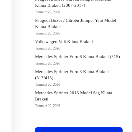
Klima Braketi (2007-2017)
Temmuz 20, 2026
Peugeot Boxer / Citroën Jumper Yeni Model
Klima Braketi
Temmuz 20, 2026
Volkswagen Volt Klima Braketi
Temmuz 20, 2026
Mercedes Sprinter Euro 6 Klima Braketi (515)
Temmuz 20, 2026
Mercedes Sprinter Euro 3 Klima Braketi
(313/413)
Temmuz 20, 2026
Mercedes Sprinter 2013 Model Sağ Klima
Braketi
Temmuz 20, 2026