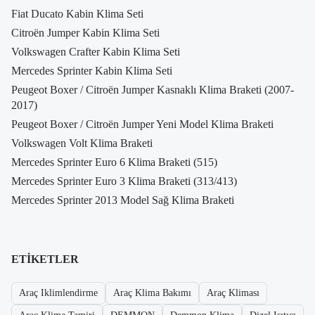
Fiat Ducato Kabin Klima Seti
Citroën Jumper Kabin Klima Seti
Volkswagen Crafter Kabin Klima Seti
Mercedes Sprinter Kabin Klima Seti
Peugeot Boxer / Citroën Jumper Kasnaklı Klima Braketi (2007-
2017)
Peugeot Boxer / Citroën Jumper Yeni Model Klima Braketi
Volkswagen Volt Klima Braketi
Mercedes Sprinter Euro 6 Klima Braketi (515)
Mercedes Sprinter Euro 3 Klima Braketi (313/413)
Mercedes Sprinter 2013 Model Sağ Klima Braketi
ETIKETLER
Araç Iklimlendirme
Araç Klima Bakımı
Araç Kliması