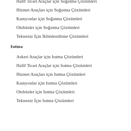
Hafif Ticari Araçlar için Soğutma Çözümleri
Hizmet Araçları için Soğutma Çözümleri
Kamyonlar için Soğutma Çözümleri
Otobüsler için Soğutma Çözümleri
Tekneniz İçin İklimlendirme Çözümleri
Isıtma
Askeri Araçlar için Isıtma Çözümleri
Hafif Ticari Araçlar için Isıtma Çözümleri
Hizmet Araçları için Isıtma Çözümleri
Kamyonlar için Isıtma Çözümleri
Otobüsler için Isıtma Çözümleri
Tekneniz İçin Isıtma Çözümleri