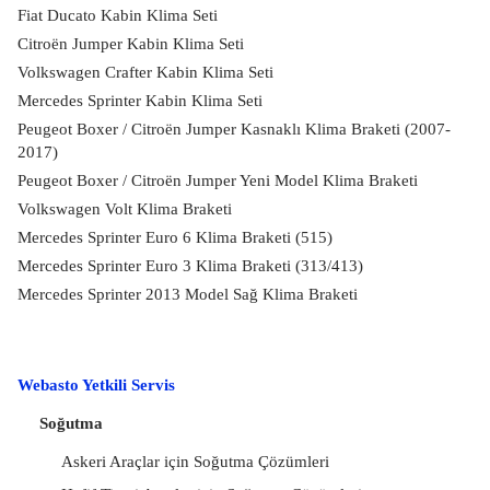
Fiat Ducato Kabin Klima Seti
Citroën Jumper Kabin Klima Seti
Volkswagen Crafter Kabin Klima Seti
Mercedes Sprinter Kabin Klima Seti
Peugeot Boxer / Citroën Jumper Kasnaklı Klima Braketi (2007-
2017)
Peugeot Boxer / Citroën Jumper Yeni Model Klima Braketi
Volkswagen Volt Klima Braketi
Mercedes Sprinter Euro 6 Klima Braketi (515)
Mercedes Sprinter Euro 3 Klima Braketi (313/413)
Mercedes Sprinter 2013 Model Sağ Klima Braketi
Webasto Yetkili Servis
Soğutma
Askeri Araçlar için Soğutma Çözümleri