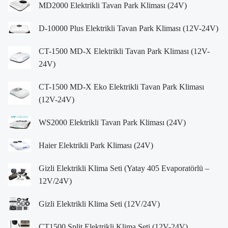
MD2000 Elektrikli Tavan Park Kliması (24V)
D-10000 Plus Elektrikli Tavan Park Kliması (12V-24V)
CT-1500 MD-X Elektrikli Tavan Park Kliması (12V-
24V)
CT-1500 MD-X Eko Elektrikli Tavan Park Kliması
(12V-24V)
WS2000 Elektrikli Tavan Park Kliması (24V)
Haier Elektrikli Park Kliması (24V)
Gizli Elektrikli Klima Seti (Yatay 405 Evaporatörlü –
12V/24V)
Gizli Elektrikli Klima Seti (12V/24V)
CT1500 Split Elektrikli Klima Seti (12V-24V)