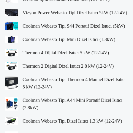
Vizyon Power Webasto Tipi Dizel Isıtıcı 5kW (12-24V)
Coolman Webasto Tipi S44 Portatif Dizel Isıtıcı (5kW)
Coolman Webasto Tipi Mini Dizel Isıtıcı (1.3kW)
Thermon 4 Dijital Dizel Isıtıcı 5 kW (12-24V)
Thermon 2 Digital Dizel Isıtıcı 2.8 kW (12-24V)
Coolman Webasto Tipi Thermon 4 Manuel Dizel Isıtıcı
5 kW (12-24V)
Coolman Webasto Tipi A44 Mini Portatif Dizel Isıtıcı
(2.8kW)
Coolman Webasto Tipi Dizel Isıtıcı 1.3 kW (12-24V)