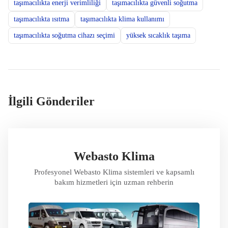
taşımacılıkta enerji verimliliği
taşımacılıkta güvenli soğutma
taşımacılıkta ısıtma
taşımacılıkta klima kullanımı
taşımacılıkta soğutma cihazı seçimi
yüksek sıcaklık taşıma
İlgili Gönderiler
Webasto Klima
Profesyonel Webasto Klima sistemleri ve kapsamlı
bakım hizmetleri için uzman rehberin