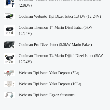
(2.8kW)
Coolman Webasto Tipi Dizel Isıtıcı 1.3 kW (12-24V)
Coolman Thermon T4 Marin Dizel Isıtıcı (5kW –
12/24V)
Coolman Pro Dizel Isıtıcı (5.5kW Marin Paket)
Coolman Thermon T4 Marin Dijital Dizel Isıtıcı (5kW –
12/24V)
Webasto Tipi Isıtıcı Yakıt Deposu (5Lt)
Webasto Tipi Isıtıcı Yakıt Deposu (10Lt)
Webasto Tipi Isıtıcı Egzoz Susturucu