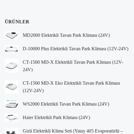
ÜRÜNLER
MD2000 Elektrikli Tavan Park Kliması (24V)
D-10000 Plus Elektrikli Tavan Park Kliması (12V-24V)
CT-1500 MD-X Elektrikli Tavan Park Kliması (12V-
24V)
CT-1500 MD-X Eko Elektrikli Tavan Park Kliması
(12V-24V)
WS2000 Elektrikli Tavan Park Kliması (24V)
Haier Elektrikli Park Kliması (24V)
Gizli Elektrikli Klima Seti (Yatay 405 Evaporatörlü –