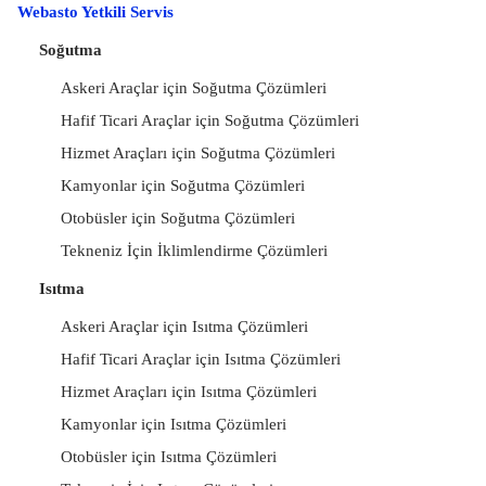
Webasto Yetkili Servis
Soğutma
Askeri Araçlar için Soğutma Çözümleri
Hafif Ticari Araçlar için Soğutma Çözümleri
Hizmet Araçları için Soğutma Çözümleri
Kamyonlar için Soğutma Çözümleri
Otobüsler için Soğutma Çözümleri
Tekneniz İçin İklimlendirme Çözümleri
Isıtma
Askeri Araçlar için Isıtma Çözümleri
Hafif Ticari Araçlar için Isıtma Çözümleri
Hizmet Araçları için Isıtma Çözümleri
Kamyonlar için Isıtma Çözümleri
Otobüsler için Isıtma Çözümleri