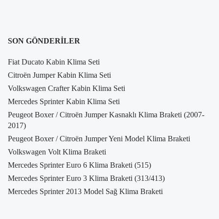
SON GÖNDERILER
Fiat Ducato Kabin Klima Seti
Citroën Jumper Kabin Klima Seti
Volkswagen Crafter Kabin Klima Seti
Mercedes Sprinter Kabin Klima Seti
Peugeot Boxer / Citroën Jumper Kasnaklı Klima Braketi (2007-
2017)
Peugeot Boxer / Citroën Jumper Yeni Model Klima Braketi
Volkswagen Volt Klima Braketi
Mercedes Sprinter Euro 6 Klima Braketi (515)
Mercedes Sprinter Euro 3 Klima Braketi (313/413)
Mercedes Sprinter 2013 Model Sağ Klima Braketi