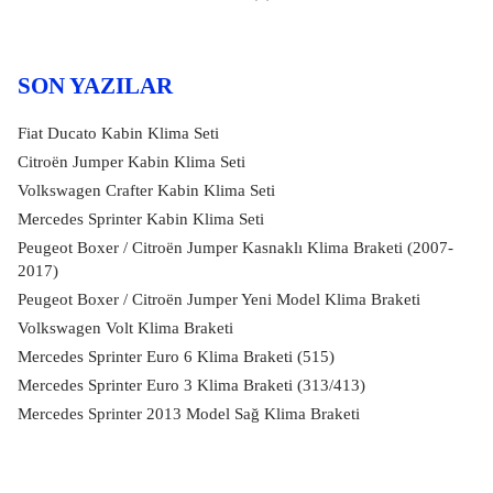
SON YAZILAR
Fiat Ducato Kabin Klima Seti
Citroën Jumper Kabin Klima Seti
Volkswagen Crafter Kabin Klima Seti
Mercedes Sprinter Kabin Klima Seti
Peugeot Boxer / Citroën Jumper Kasnaklı Klima Braketi (2007-
2017)
Peugeot Boxer / Citroën Jumper Yeni Model Klima Braketi
Volkswagen Volt Klima Braketi
Mercedes Sprinter Euro 6 Klima Braketi (515)
Mercedes Sprinter Euro 3 Klima Braketi (313/413)
Mercedes Sprinter 2013 Model Sağ Klima Braketi