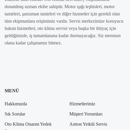
donatılmış uzman ekibe sahiptir. Motor ışığı teşhisleri, motor
tamirleri, şanzıman tamirleri ve diğer hizmetler için gerekli olan
tüm ekipmanlara erişimimiz vardır. Servis merkezimize koruyucu
bakım hizmetleri, oto klima servisi veya başka bir ihtiyaç için
geldiğinizde, iş tamamlanana kadar durmayacağız. Siz memnun
olana kadar çalışmamız bitmez.
MENÜ
Hakkımızda
Hizmetlerimiz
Sık Sorular
Müşteri Yorumları
Oto Klima Onarım Yedek
Astron Yetkili Servis