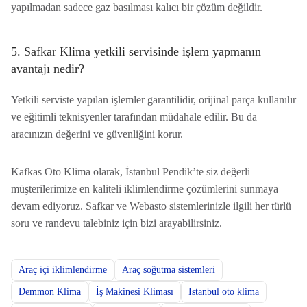
yapılmadan sadece gaz basılması kalıcı bir çözüm değildir.
5. Safkar Klima yetkili servisinde işlem yapmanın
avantajı nedir?
Yetkili serviste yapılan işlemler garantilidir, orijinal parça kullanılır
ve eğitimli teknisyenler tarafından müdahale edilir. Bu da
aracınızın değerini ve güvenliğini korur.
Kafkas Oto Klima olarak, İstanbul Pendik’te siz değerli
müşterilerimize en kaliteli iklimlendirme çözümlerini sunmaya
devam ediyoruz. Safkar ve Webasto sistemlerinizle ilgili her türlü
soru ve randevu talebiniz için bizi arayabilirsiniz.
Araç içi iklimlendirme
Araç soğutma sistemleri
Demmon Klima
İş Makinesi Kliması
Istanbul oto klima