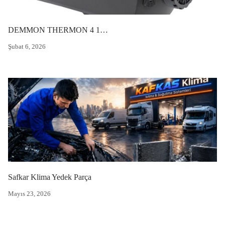
DEMMON THERMON 4 12V DİZEL ISITICI
Şubat 6, 2026
Safkar Klima Yedek Parça
Mayıs 23, 2026