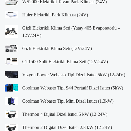
WS2000 Elektrikli Tavan Park Kliması (24V)
Haier Elektrikli Park Kliması (24V)
Gizli Elektrikli Klima Seti (Yatay 405 Evaporatörlü –
12V/24V)
Gizli Elektrikli Klima Seti (12V/24V)
CT1500 Split Elektrikli Klima Seti (12V-24V)
Vizyon Power Webasto Tipi Dizel Isıtıcı 5kW (12-24V)
Coolman Webasto Tipi S44 Portatif Dizel Isıtıcı (5kW)
Coolman Webasto Tipi Mini Dizel Isıtıcı (1.3kW)
Thermon 4 Dijital Dizel Isıtıcı 5 kW (12-24V)
Thermon 2 Digital Dizel Isıtıcı 2.8 kW (12-24V)