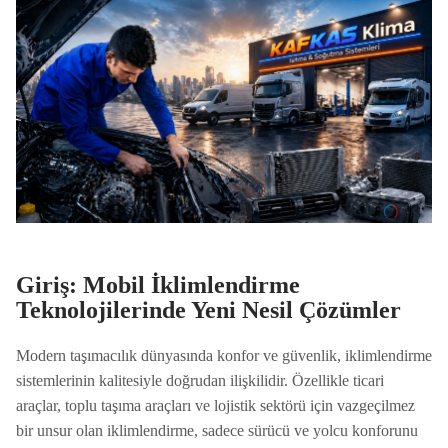
Giriş: Mobil İklimlendirme
Teknolojilerinde Yeni Nesil Çözümler
Modern taşımacılık dünyasında konfor ve güvenlik, iklimlendirme
sistemlerinin kalitesiyle doğrudan ilişkilidir. Özellikle ticari
araçlar, toplu taşıma araçları ve lojistik sektörü için vazgeçilmez
bir unsur olan iklimlendirme, sadece sürücü ve yolcu konforunu