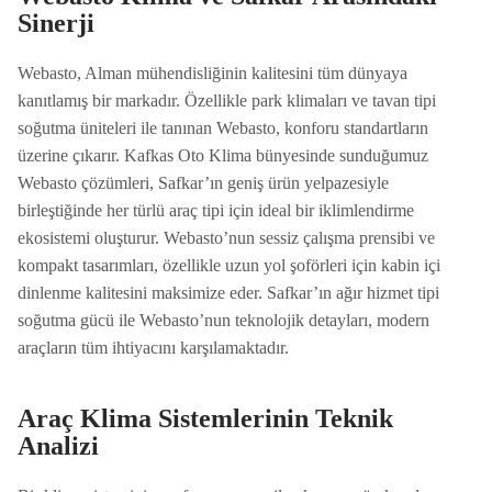
Sinerji
Webasto, Alman mühendisliğinin kalitesini tüm dünyaya
kanıtlamış bir markadır. Özellikle park klimaları ve tavan tipi
soğutma üniteleri ile tanınan Webasto, konforu standartların
üzerine çıkarır. Kafkas Oto Klima bünyesinde sunduğumuz
Webasto çözümleri, Safkar’ın geniş ürün yelpazesiyle
birleştiğinde her türlü araç tipi için ideal bir iklimlendirme
ekosistemi oluşturur. Webasto’nun sessiz çalışma prensibi ve
kompakt tasarımları, özellikle uzun yol şoförleri için kabin içi
dinlenme kalitesini maksimize eder. Safkar’ın ağır hizmet tipi
soğutma gücü ile Webasto’nun teknolojik detayları, modern
araçların tüm ihtiyacını karşılamaktadır.
Araç Klima Sistemlerinin Teknik
Analizi