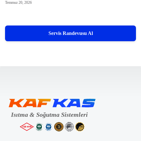
Temmuz 20, 2026
Servis Randevusu Al