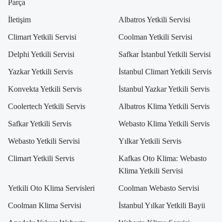
Parça
İletişim
Albatros Yetkili Servisi
Climart Yetkili Servisi
Coolman Yetkili Servisi
Delphi Yetkili Servisi
Safkar İstanbul Yetkili Servisi
Yazkar Yetkili Servis
İstanbul Climart Yetkili Servis
Konvekta Yetkili Servis
İstanbul Yazkar Yetkili Servis
Coolertech Yetkili Servis
Albatros Klima Yetkili Servis
Safkar Yetkili Servis
Webasto Klima Yetkili Servis
Webasto Yetkili Servisi
Yılkar Yetkili Servis
Climart Yetkili Servis
Kafkas Oto Klima: Webasto
Klima Yetkili Servisi
Yetkili Oto Klima Servisleri
Coolman Webasto Servisi
Coolman Klima Servisi
İstanbul Yılkar Yetkili Bayii