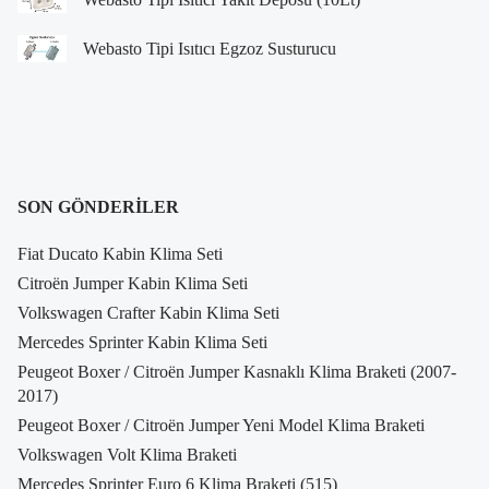
Webasto Tipi Isıtıcı Egzoz Susturucu
SON GÖNDERILER
Fiat Ducato Kabin Klima Seti
Citroën Jumper Kabin Klima Seti
Volkswagen Crafter Kabin Klima Seti
Mercedes Sprinter Kabin Klima Seti
Peugeot Boxer / Citroën Jumper Kasnaklı Klima Braketi (2007-
2017)
Peugeot Boxer / Citroën Jumper Yeni Model Klima Braketi
Volkswagen Volt Klima Braketi
Mercedes Sprinter Euro 6 Klima Braketi (515)