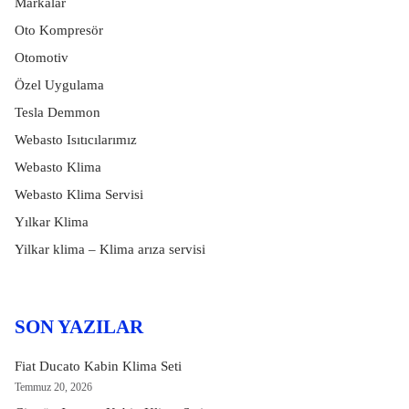
Markalar
Oto Kompresör
Otomotiv
Özel Uygulama
Tesla Demmon
Webasto Isıtıcılarımız
Webasto Klima
Webasto Klima Servisi
Yılkar Klima
Yilkar klima – Klima arıza servisi
SON YAZILAR
Fiat Ducato Kabin Klima Seti
Temmuz 20, 2026