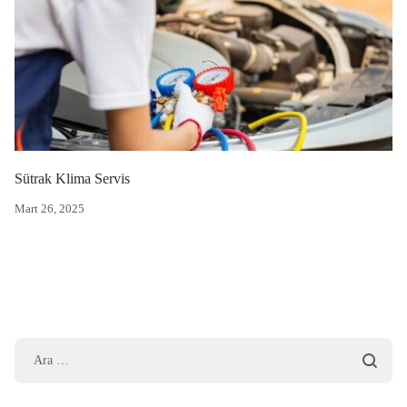
Sütrak Klima Servis
Mart 26, 2025