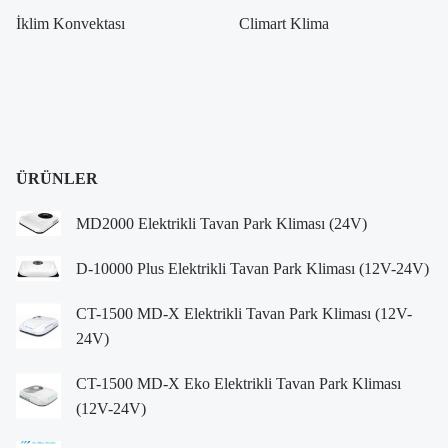
İklim Konvektası
Climart Klima
ÜRÜNLER
MD2000 Elektrikli Tavan Park Kliması (24V)
D-10000 Plus Elektrikli Tavan Park Kliması (12V-24V)
CT-1500 MD-X Elektrikli Tavan Park Kliması (12V-
24V)
CT-1500 MD-X Eko Elektrikli Tavan Park Kliması
(12V-24V)