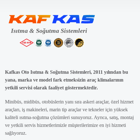
Kafkas Oto Isıtma & Soğutma Sistemleri, 2011 yılından bu
yana, marka ve model fark etmeksizin araç klimalarının
yetkili servisi olarak faaliyet göstermektedir.
Minibüs, midibüs, otobüslerin yanı sıra askeri araçlar, özel hizmet
araçları, iş makineleri, marin tip araçlar ve tekneler için yüksek
kaliteli ısıtma-soğutma çözümleri sunuyoruz. Ayrıca, satış, montaj
ve yetkili servis hizmetlerimizle müşterilerimize en iyi hizmeti
sağlıyoruz.