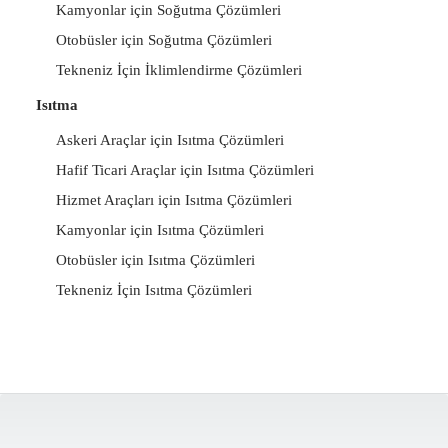
Kamyonlar için Soğutma Çözümleri
Otobüsler için Soğutma Çözümleri
Tekneniz İçin İklimlendirme Çözümleri
Isıtma
Askeri Araçlar için Isıtma Çözümleri
Hafif Ticari Araçlar için Isıtma Çözümleri
Hizmet Araçları için Isıtma Çözümleri
Kamyonlar için Isıtma Çözümleri
Otobüsler için Isıtma Çözümleri
Tekneniz İçin Isıtma Çözümleri