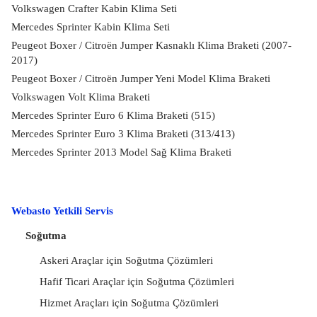
Volkswagen Crafter Kabin Klima Seti
Mercedes Sprinter Kabin Klima Seti
Peugeot Boxer / Citroën Jumper Kasnaklı Klima Braketi (2007-
2017)
Peugeot Boxer / Citroën Jumper Yeni Model Klima Braketi
Volkswagen Volt Klima Braketi
Mercedes Sprinter Euro 6 Klima Braketi (515)
Mercedes Sprinter Euro 3 Klima Braketi (313/413)
Mercedes Sprinter 2013 Model Sağ Klima Braketi
Webasto Yetkili Servis
Soğutma
Askeri Araçlar için Soğutma Çözümleri
Hafif Ticari Araçlar için Soğutma Çözümleri
Hizmet Araçları için Soğutma Çözümleri