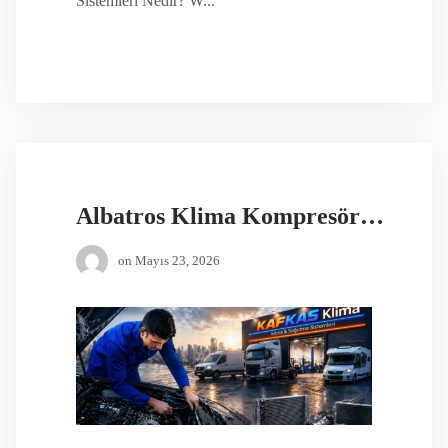
Sistemleri Nedir? W...
Albatros Klima Kompresör Değişimi
on
Mayıs 23, 2026