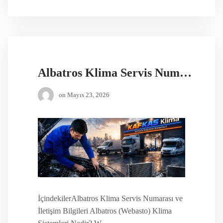
Albatros Klima Servis Numarası
on
Mayıs 23, 2026
İçindekilerAlbatros Klima Servis Numarası ve
İletişim Bilgileri Albatros (Webasto) Klima