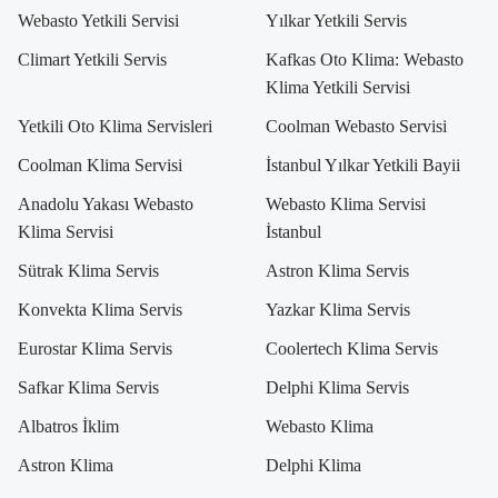
Webasto Yetkili Servisi
Yılkar Yetkili Servis
Climart Yetkili Servis
Kafkas Oto Klima: Webasto
Klima Yetkili Servisi
Yetkili Oto Klima Servisleri
Coolman Webasto Servisi
Coolman Klima Servisi
İstanbul Yılkar Yetkili Bayii
Anadolu Yakası Webasto
Webasto Klima Servisi
Klima Servisi
İstanbul
Sütrak Klima Servis
Astron Klima Servis
Konvekta Klima Servis
Yazkar Klima Servis
Eurostar Klima Servis
Coolertech Klima Servis
Safkar Klima Servis
Delphi Klima Servis
Albatros İklim
Webasto Klima
Astron Klima
Delphi Klima