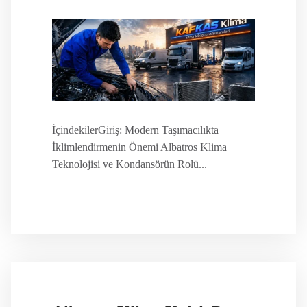
İçindekilerGiriş: Modern Taşımacılıkta
İklimlendirmenin Önemi Albatros Klima
Teknolojisi ve Kondansörün Rolü...