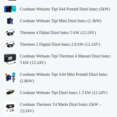
Coolman Webasto Tipi S44 Portatif Dizel Isıtıcı (5kW)
Coolman Webasto Tipi Mini Dizel Isıtıcı (1.3kW)
Thermon 4 Dijital Dizel Isıtıcı 5 kW (12-24V)
Thermon 2 Digital Dizel Isıtıcı 2.8 kW (12-24V)
Coolman Webasto Tipi Thermon 4 Manuel Dizel Isıtıcı
5 kW (12-24V)
Coolman Webasto Tipi A44 Mini Portatif Dizel Isıtıcı
(2.8kW)
Coolman Webasto Tipi Dizel Isıtıcı 1.3 kW (12-24V)
Coolman Thermon T4 Marin Dizel Isıtıcı (5kW –
12/24V)