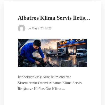
Albatros Klima Servis İletişim
on
Mayıs 23, 2026
İçindekilerGiriş: Araç İklimlendirme
Sistemlerinin Önemi Albatros Klima Servis
İletişim ve Kafkas Oto Klima ...