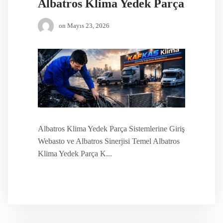
Albatros Klima Yedek Parça
on
Mayıs 23, 2026
Albatros Klima Yedek Parça Sistemlerine Giriş
Webasto ve Albatros Sinerjisi Temel Albatros
Klima Yedek Parça K...