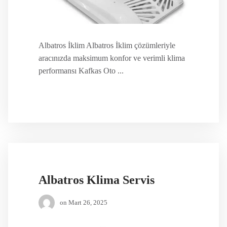
Albatros İklim Albatros İklim çözümleriyle
aracınızda maksimum konfor ve verimli klima
performansı Kafkas Oto ...
Albatros Klima Servis
on
Mart 26, 2025