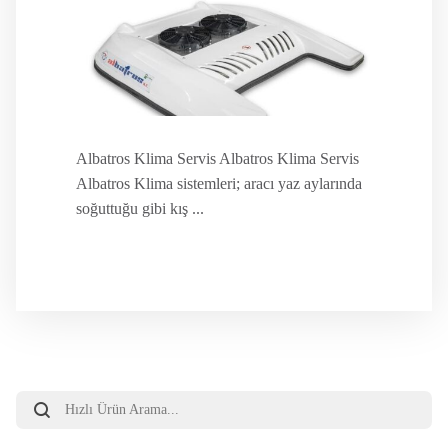
Albatros Klima Servis Albatros Klima Servis
Albatros Klima sistemleri; aracı yaz aylarında
soğuttuğu gibi kış ...
Products
search