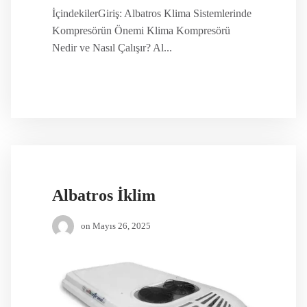
İçindekilerGiriş: Albatros Klima Sistemlerinde
Kompresörün Önemi Klima Kompresörü
Nedir ve Nasıl Çalışır? Al...
Albatros İklim
on
Mayıs 26, 2025