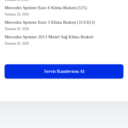
Mercedes Sprinter Euro 6 Klima Braketi (515)
Temmuz 20, 2026
Mercedes Sprinter Euro 3 Klima Braketi (313/413)
Temmuz 20, 2026
Mercedes Sprinter 2013 Model Sağ Klima Braketi
Temmuz 20, 2026
Servis Randevusu Al