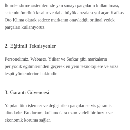
İklimlendirme sistemlerinde yan sanayi parçaların kullanılması,
sistemin ömrünü kısaltır ve daha büyük arızalara yol açar. Kafkas
Oto Klima olarak sadece markanın onayladığı orijinal yedek
parçaları kullanıyoruz.
2. Eğitimli Teknisyenler
Personelimiz, Webasto, Yılkar ve Safkar gibi markaların
periyodik eğitimlerinden geçerek en yeni teknolojilere ve arıza
tespit yöntemlerine hakimdir.
3. Garanti Güvencesi
Yapılan tüm işlemler ve değiştirilen parçalar servis garantisi
altındadır. Bu durum, kullanıcılara uzun vadeli bir huzur ve
ekonomik koruma sağlar.