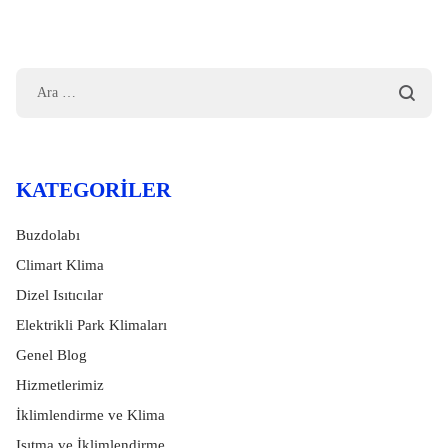
KATEGORILER
Buzdolabı
Climart Klima
Dizel Isıtıcılar
Elektrikli Park Klimaları
Genel Blog
Hizmetlerimiz
İklimlendirme ve Klima
Isıtma ve İklimlendirme