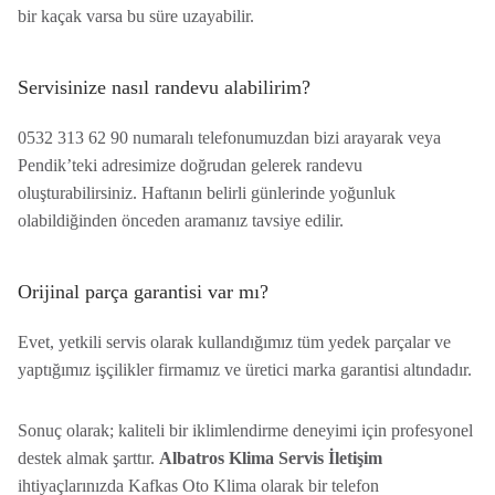
bir kaçak varsa bu süre uzayabilir.
Servisinize nasıl randevu alabilirim?
0532 313 62 90 numaralı telefonumuzdan bizi arayarak veya
Pendik’teki adresimize doğrudan gelerek randevu
oluşturabilirsiniz. Haftanın belirli günlerinde yoğunluk
olabildiğinden önceden aramanız tavsiye edilir.
Orijinal parça garantisi var mı?
Evet, yetkili servis olarak kullandığımız tüm yedek parçalar ve
yaptığımız işçilikler firmamız ve üretici marka garantisi altındadır.
Sonuç olarak; kaliteli bir iklimlendirme deneyimi için profesyonel
destek almak şarttır.
Albatros Klima Servis İletişim
ihtiyaçlarınızda Kafkas Oto Klima olarak bir telefon