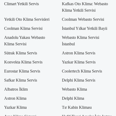
Climart Yetkili Servis
Kafkas Oto Klima: Webasto
Klima Yetkili Servisi
Yetkili Oto Klima Servisleri
Coolman Webasto Servisi
Coolman Klima Servisi
İstanbul Yılkar Yetkili Bayii
Anadolu Yakası Webasto
Webasto Klima Servisi
Klima Servisi
İstanbul
Sütrak Klima Servis
Astron Klima Servis
Konvekta Klima Servis
Yazkar Klima Servis
Eurostar Klima Servis
Coolertech Klima Servis
Safkar Klima Servis
Delphi Klima Servis
Albatros İklim
Webasto Klima
Astron Klima
Delphi Klima
Yazkar Klima
Tır Kabin Kliması