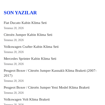
SON YAZILAR
Fiat Ducato Kabin Klima Seti
Temmuz 20, 2026
Citroën Jumper Kabin Klima Seti
Temmuz 20, 2026
Volkswagen Crafter Kabin Klima Seti
Temmuz 20, 2026
Mercedes Sprinter Kabin Klima Seti
Temmuz 20, 2026
Peugeot Boxer / Citroën Jumper Kasnaklı Klima Braketi (2007-
2017)
Temmuz 20, 2026
Peugeot Boxer / Citroën Jumper Yeni Model Klima Braketi
Temmuz 20, 2026
Volkswagen Volt Klima Braketi
Temmuz 20, 2026