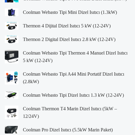
Coolman Webasto Tipi Mini Dizel Isıtıcı (1.3kW)
Thermon 4 Dijital Dizel Isıtıcı 5 kW (12-24V)
Thermon 2 Digital Dizel Isıtıcı 2.8 kW (12-24V)
Coolman Webasto Tipi Thermon 4 Manuel Dizel Isıtıcı
5 kW (12-24V)
Coolman Webasto Tipi A44 Mini Portatif Dizel Isıtıcı
(2.8kW)
Coolman Webasto Tipi Dizel Isıtıcı 1.3 kW (12-24V)
Coolman Thermon T4 Marin Dizel Isıtıcı (5kW –
12/24V)
Coolman Pro Dizel Isıtıcı (5.5kW Marin Paket)