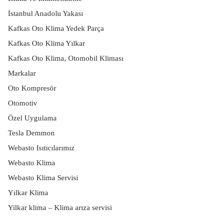
İstanbul Anadolu Yakası
Kafkas Oto Klima Yedek Parça
Kafkas Oto Klima Yılkar
Kafkas Oto Klima, Otomobil Kliması
Markalar
Oto Kompresör
Otomotiv
Özel Uygulama
Tesla Demmon
Webasto Isıtıcılarımız
Webasto Klima
Webasto Klima Servisi
Yılkar Klima
Yilkar klima – Klima arıza servisi