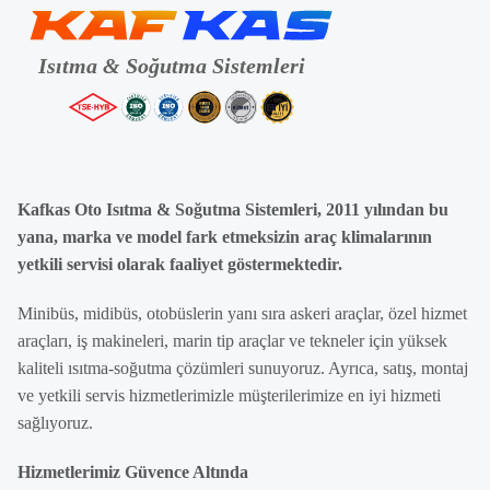
Kafkas Oto Isıtma & Soğutma Sistemleri, 2011 yılından bu
yana, marka ve model fark etmeksizin araç klimalarının
yetkili servisi olarak faaliyet göstermektedir.
Minibüs, midibüs, otobüslerin yanı sıra askeri araçlar, özel hizmet
araçları, iş makineleri, marin tip araçlar ve tekneler için yüksek
kaliteli ısıtma-soğutma çözümleri sunuyoruz. Ayrıca, satış, montaj
ve yetkili servis hizmetlerimizle müşterilerimize en iyi hizmeti
sağlıyoruz.
Hizmetlerimiz Güvence Altında