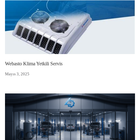
Webasto Klima Yetkili Servis
Mayıs 3, 2025