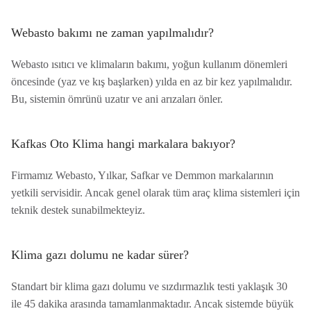
Webasto bakımı ne zaman yapılmalıdır?
Webasto ısıtıcı ve klimaların bakımı, yoğun kullanım dönemleri
öncesinde (yaz ve kış başlarken) yılda en az bir kez yapılmalıdır.
Bu, sistemin ömrünü uzatır ve ani arızaları önler.
Kafkas Oto Klima hangi markalara bakıyor?
Firmamız Webasto, Yılkar, Safkar ve Demmon markalarının
yetkili servisidir. Ancak genel olarak tüm araç klima sistemleri için
teknik destek sunabilmekteyiz.
Klima gazı dolumu ne kadar sürer?
Standart bir klima gazı dolumu ve sızdırmazlık testi yaklaşık 30
ile 45 dakika arasında tamamlanmaktadır. Ancak sistemde büyük