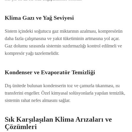
Klima Gazı ve Yağ Seviyesi
Sistem içindeki soğutucu gaz miktarının azalması, kompresörün
daha fazla çalışmasına ve yakıt tüketiminin artmasına yol açar.
Gaz dolumu sırasında sistemin sızdırmazlığı kontrol edilmeli ve
kompresör yağı tazelemelidir.
Kondenser ve Evaporatör Temizliği
Dış ünitede bulunan kondenserin toz ve çamurla tıkanması, ısı
transferini engeller. Özel kimyasal solüsyonlarla yapılan temizlik,
sistemin rahat nefes almasını sağlar.
Sık Karşılaşılan Klima Arızaları ve
Çözümleri