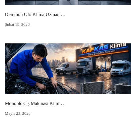
Demmon Oto Klima Uzman Servisi
Şubat 19, 2026
Monoblok İş Makinası Kliması Fiyatları
Mayıs 23, 2026