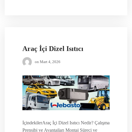
Araç İçi Dizel Isıtıcı
on
Mart 4, 2026
İçindekilerAraç İçi Dizel Isıtıcı Nedir? Çalışma
Prensibi ve Avantajları Montaj Süreci ve