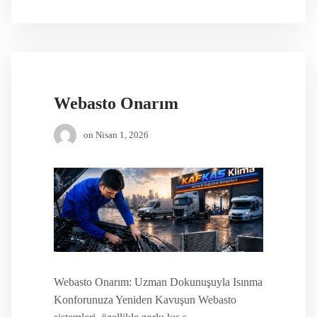
Webasto Onarım
on
Nisan 1, 2026
Webasto Onarım: Uzman Dokunuşuyla Isınma
Konforunuza Yeniden Kavuşun Webasto