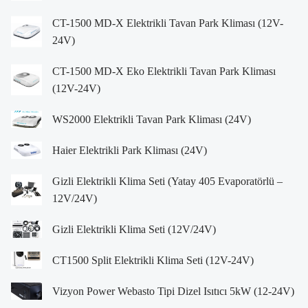
CT-1500 MD-X Elektrikli Tavan Park Kliması (12V-
24V)
CT-1500 MD-X Eko Elektrikli Tavan Park Kliması
(12V-24V)
WS2000 Elektrikli Tavan Park Kliması (24V)
Haier Elektrikli Park Kliması (24V)
Gizli Elektrikli Klima Seti (Yatay 405 Evaporatörlü –
12V/24V)
Gizli Elektrikli Klima Seti (12V/24V)
CT1500 Split Elektrikli Klima Seti (12V-24V)
Vizyon Power Webasto Tipi Dizel Isıtıcı 5kW (12-24V)