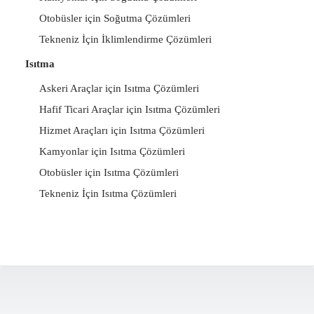
Otobüsler için Soğutma Çözümleri
Tekneniz İçin İklimlendirme Çözümleri
Isıtma
Askeri Araçlar için Isıtma Çözümleri
Hafif Ticari Araçlar için Isıtma Çözümleri
Hizmet Araçları için Isıtma Çözümleri
Kamyonlar için Isıtma Çözümleri
Otobüsler için Isıtma Çözümleri
Tekneniz İçin Isıtma Çözümleri