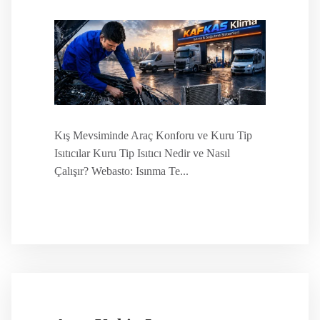
Kış Mevsiminde Araç Konforu ve Kuru Tip
Isıtıcılar Kuru Tip Isıtıcı Nedir ve Nasıl
Çalışır? Webasto: Isınma Te...