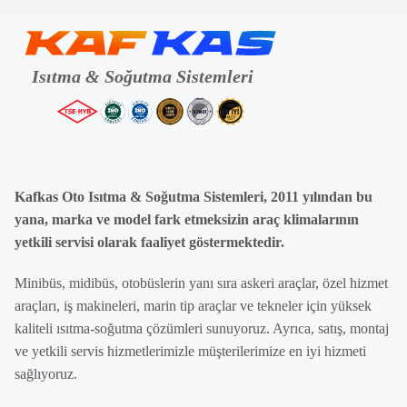
Kafkas Oto Isıtma & Soğutma Sistemleri, 2011 yılından bu
yana, marka ve model fark etmeksizin araç klimalarının
yetkili servisi olarak faaliyet göstermektedir.
Minibüs, midibüs, otobüslerin yanı sıra askeri araçlar, özel hizmet
araçları, iş makineleri, marin tip araçlar ve tekneler için yüksek
kaliteli ısıtma-soğutma çözümleri sunuyoruz. Ayrıca, satış, montaj
ve yetkili servis hizmetlerimizle müşterilerimize en iyi hizmeti
sağlıyoruz.