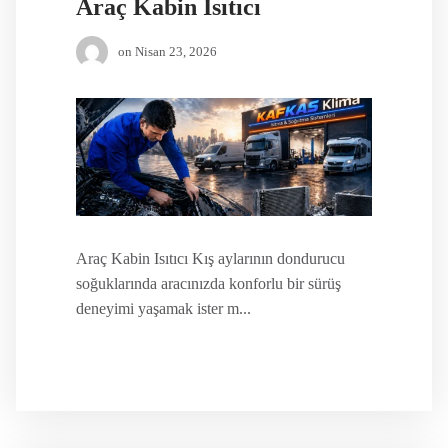
Araç Kabin Isıtıcı
on
Nisan 23, 2026
Araç Kabin Isıtıcı Kış aylarının dondurucu
soğuklarında aracınızda konforlu bir sürüş
deneyimi yaşamak ister m...