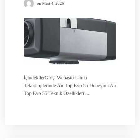
on
Mart 4, 2026
İçindekilerGiriş: Webasto Isıtma
Teknolojilerinde Air Top Evo 55 Deneyimi Air
Top Evo 55 Teknik Özellikleri ...