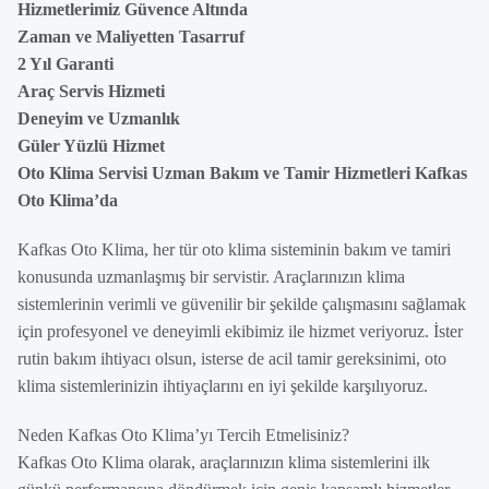
Hizmetlerimiz Güvence Altında
Zaman ve Maliyetten Tasarruf
2 Yıl Garanti
Araç Servis Hizmeti
Deneyim ve Uzmanlık
Güler Yüzlü Hizmet
Oto Klima Servisi Uzman Bakım ve Tamir Hizmetleri Kafkas
Oto Klima’da
Kafkas Oto Klima, her tür oto klima sisteminin bakım ve tamiri
konusunda uzmanlaşmış bir servistir. Araçlarınızın klima
sistemlerinin verimli ve güvenilir bir şekilde çalışmasını sağlamak
için profesyonel ve deneyimli ekibimiz ile hizmet veriyoruz. İster
rutin bakım ihtiyacı olsun, isterse de acil tamir gereksinimi, oto
klima sistemlerinizin ihtiyaçlarını en iyi şekilde karşılıyoruz.
Neden Kafkas Oto Klima’yı Tercih Etmelisiniz?
Kafkas Oto Klima olarak, araçlarınızın klima sistemlerini ilk