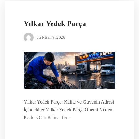
Yılkar Yedek Parça
on
Nisan 8, 2026
Yılkar Yedek Parça: Kalite ve Güvenin Adresi
İçindekiler:Yılkar Yedek Parça Önemi Neden
Kafkas Oto Klima Ter...