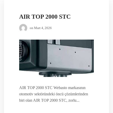
AIR TOP 2000 STC
on
Mart 4, 2026
AIR TOP 2000 STC Webasto markasının
otomotiv sektöründeki öncü çözümlerinden
biri olan AIR TOP 2000 STC, zorlu...