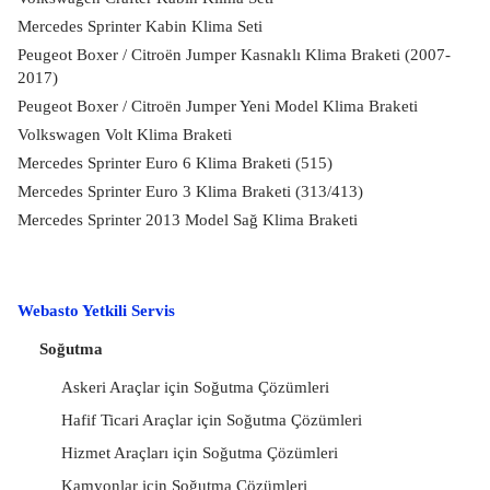
Mercedes Sprinter Kabin Klima Seti
Peugeot Boxer / Citroën Jumper Kasnaklı Klima Braketi (2007-
2017)
Peugeot Boxer / Citroën Jumper Yeni Model Klima Braketi
Volkswagen Volt Klima Braketi
Mercedes Sprinter Euro 6 Klima Braketi (515)
Mercedes Sprinter Euro 3 Klima Braketi (313/413)
Mercedes Sprinter 2013 Model Sağ Klima Braketi
Webasto Yetkili Servis
Soğutma
Askeri Araçlar için Soğutma Çözümleri
Hafif Ticari Araçlar için Soğutma Çözümleri
Hizmet Araçları için Soğutma Çözümleri
Kamyonlar için Soğutma Çözümleri