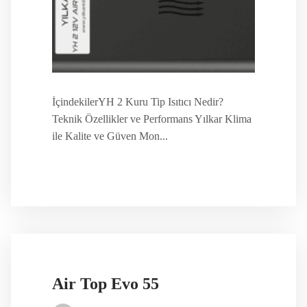
İçindekilerYH 2 Kuru Tip Isıtıcı Nedir?
Teknik Özellikler ve Performans Yılkar Klima
ile Kalite ve Güven Mon...
Air Top Evo 55