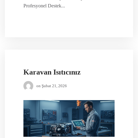
Profesyonel Destek...
Karavan Isıtıcınız
on
Şubat 21, 2026