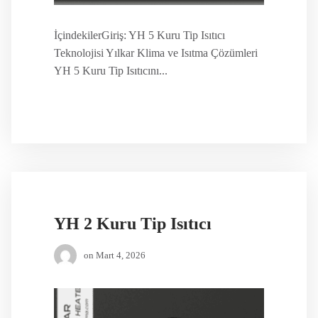
İçindekilerGiriş: YH 5 Kuru Tip Isıtıcı
Teknolojisi Yılkar Klima ve Isıtma Çözümleri
YH 5 Kuru Tip Isıtıcını...
YH 2 Kuru Tip Isıtıcı
on
Mart 4, 2026