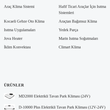
Araç Klima Sistemi
Hafif Ticari Araçlar İçin Isıtma
Sistemleri
Kocaeli Gebze Oto Klima
Araçtan Bağımsız Klima
Isıtma Uygulamaları
Yedek Parça
Jova Heater
Marin Isıtma Soğutmaları
İklim Konvektası
Climart Klima
ÜRÜNLER
MD2000 Elektrikli Tavan Park Kliması (24V)
D-10000 Plus Elektrikli Tavan Park Kliması (12V-24V)