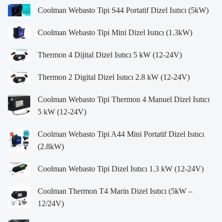
Coolman Webasto Tipi S44 Portatif Dizel Isıtıcı (5kW)
Coolman Webasto Tipi Mini Dizel Isıtıcı (1.3kW)
Thermon 4 Dijital Dizel Isıtıcı 5 kW (12-24V)
Thermon 2 Digital Dizel Isıtıcı 2.8 kW (12-24V)
Coolman Webasto Tipi Thermon 4 Manuel Dizel Isıtıcı
5 kW (12-24V)
Coolman Webasto Tipi A44 Mini Portatif Dizel Isıtıcı
(2.8kW)
Coolman Webasto Tipi Dizel Isıtıcı 1.3 kW (12-24V)
Coolman Thermon T4 Marin Dizel Isıtıcı (5kW –
12/24V)