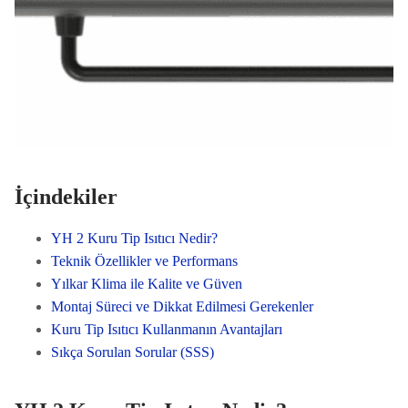
İçindekiler
YH 2 Kuru Tip Isıtıcı Nedir?
Teknik Özellikler ve Performans
Yılkar Klima ile Kalite ve Güven
Montaj Süreci ve Dikkat Edilmesi Gerekenler
Kuru Tip Isıtıcı Kullanmanın Avantajları
Sıkça Sorulan Sorular (SSS)