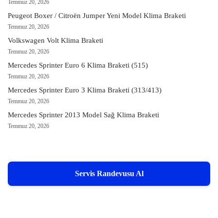
Temmuz 20, 2026
Peugeot Boxer / Citroën Jumper Yeni Model Klima Braketi
Temmuz 20, 2026
Volkswagen Volt Klima Braketi
Temmuz 20, 2026
Mercedes Sprinter Euro 6 Klima Braketi (515)
Temmuz 20, 2026
Mercedes Sprinter Euro 3 Klima Braketi (313/413)
Temmuz 20, 2026
Mercedes Sprinter 2013 Model Sağ Klima Braketi
Temmuz 20, 2026
Servis Randevusu Al