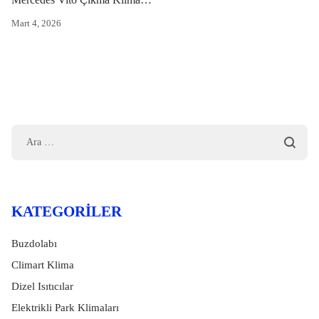
Mart 4, 2026
KATEGORILER
Buzdolabı
Climart Klima
Dizel Isıtıcılar
Elektrikli Park Klimaları