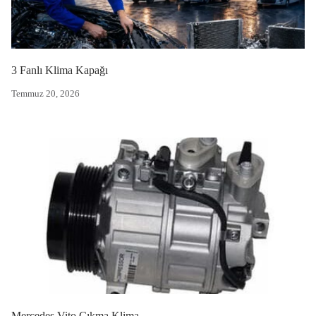
3 Fanlı Klima Kapağı
Temmuz 20, 2026
Mercedes Vito Çıkma Klima Kompresörü