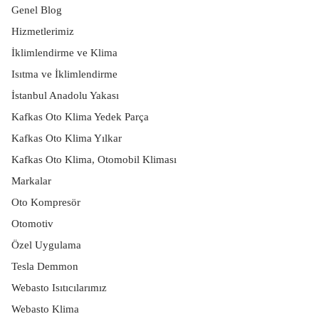
Genel Blog
Hizmetlerimiz
İklimlendirme ve Klima
Isıtma ve İklimlendirme
İstanbul Anadolu Yakası
Kafkas Oto Klima Yedek Parça
Kafkas Oto Klima Yılkar
Kafkas Oto Klima, Otomobil Kliması
Markalar
Oto Kompresör
Otomotiv
Özel Uygulama
Tesla Demmon
Webasto Isıtıcılarımız
Webasto Klima