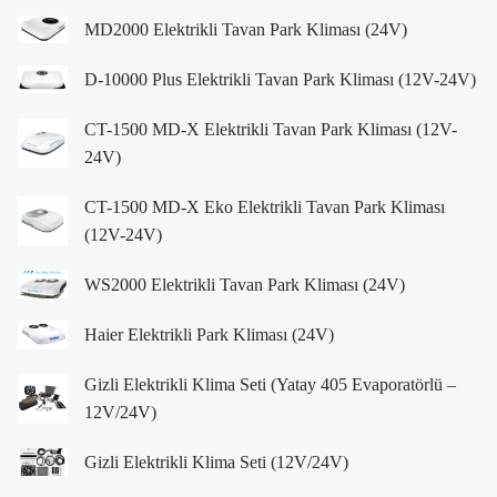
MD2000 Elektrikli Tavan Park Kliması (24V)
D-10000 Plus Elektrikli Tavan Park Kliması (12V-24V)
CT-1500 MD-X Elektrikli Tavan Park Kliması (12V-
24V)
CT-1500 MD-X Eko Elektrikli Tavan Park Kliması
(12V-24V)
WS2000 Elektrikli Tavan Park Kliması (24V)
Haier Elektrikli Park Kliması (24V)
Gizli Elektrikli Klima Seti (Yatay 405 Evaporatörlü –
12V/24V)
Gizli Elektrikli Klima Seti (12V/24V)