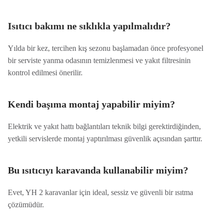
Isıtıcı bakımı ne sıklıkla yapılmalıdır?
Yılda bir kez, tercihen kış sezonu başlamadan önce profesyonel
bir serviste yanma odasının temizlenmesi ve yakıt filtresinin
kontrol edilmesi önerilir.
Kendi başıma montaj yapabilir miyim?
Elektrik ve yakıt hattı bağlantıları teknik bilgi gerektirdiğinden,
yetkili servislerde montaj yaptırılması güvenlik açısından şarttır.
Bu ısıtıcıyı karavanda kullanabilir miyim?
Evet, YH 2 karavanlar için ideal, sessiz ve güvenli bir ısıtma
çözümüdür.