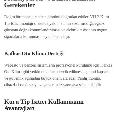
Gerekenler
Doğru bir montaj, cihazın ömrünü doğrudan etkiler. YH 2 Kuru
Tip Isıtıcı montajı sırasında yakıt hattının sızdırmazlığı, egzoz
çıkışının doğru konumlandırılması ve elektrik tesisatının uygun
sigortalarla korunması hayati önem taşır.
Kafkas Oto Klima Desteği
Webasto ve benzeri sistemlerin profesyonel kurulumu için Kafkas
Oto Klima gibi yetkin noktaların tercih edilmesi, garanti kapsamı
ve güvenlik açısından büyük önem arz eder. Yanlış montaj,
cihazda kısa devreye veya verimsiz yanmaya sebep olabilir.
Kuru Tip Isıtıcı Kullanmanın
Avantajları