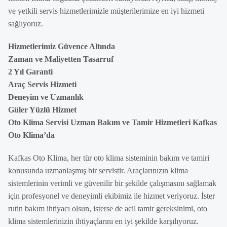
ve yetkili servis hizmetlerimizle müşterilerimize en iyi hizmeti
sağlıyoruz.
Hizmetlerimiz Güvence Altında
Zaman ve Maliyetten Tasarruf
2 Yıl Garanti
Araç Servis Hizmeti
Deneyim ve Uzmanlık
Güler Yüzlü Hizmet
Oto Klima Servisi Uzman Bakım ve Tamir Hizmetleri Kafkas
Oto Klima’da
Kafkas Oto Klima, her tür oto klima sisteminin bakım ve tamiri
konusunda uzmanlaşmış bir servistir. Araçlarınızın klima
sistemlerinin verimli ve güvenilir bir şekilde çalışmasını sağlamak
için profesyonel ve deneyimli ekibimiz ile hizmet veriyoruz. İster
rutin bakım ihtiyacı olsun, isterse de acil tamir gereksinimi, oto
klima sistemlerinizin ihtiyaçlarını en iyi şekilde karşılıyoruz.