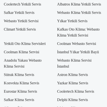
Coolertech Yetkili Servis
Albatros Klima Yetkili Servis
Safkar Yetkili Servis
Webasto Klima Yetkili Servis
Webasto Yetkili Servisi
Yılkar Yetkili Servis
Climart Yetkili Servis
Kafkas Oto Klima: Webasto
Klima Yetkili Servisi
Yetkili Oto Klima Servisleri
Coolman Webasto Servisi
Coolman Klima Servisi
İstanbul Yılkar Yetkili Bayii
Anadolu Yakası Webasto
Webasto Klima Servisi
Klima Servisi
İstanbul
Sütrak Klima Servis
Astron Klima Servis
Konvekta Klima Servis
Yazkar Klima Servis
Eurostar Klima Servis
Coolertech Klima Servis
Safkar Klima Servis
Delphi Klima Servis