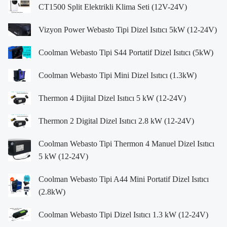
CT1500 Split Elektrikli Klima Seti (12V-24V)
Vizyon Power Webasto Tipi Dizel Isıtıcı 5kW (12-24V)
Coolman Webasto Tipi S44 Portatif Dizel Isıtıcı (5kW)
Coolman Webasto Tipi Mini Dizel Isıtıcı (1.3kW)
Thermon 4 Dijital Dizel Isıtıcı 5 kW (12-24V)
Thermon 2 Digital Dizel Isıtıcı 2.8 kW (12-24V)
Coolman Webasto Tipi Thermon 4 Manuel Dizel Isıtıcı
5 kW (12-24V)
Coolman Webasto Tipi A44 Mini Portatif Dizel Isıtıcı
(2.8kW)
Coolman Webasto Tipi Dizel Isıtıcı 1.3 kW (12-24V)