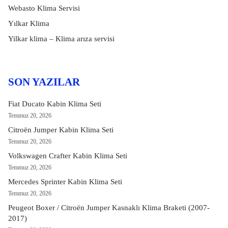
Webasto Klima Servisi
Yılkar Klima
Yilkar klima – Klima arıza servisi
SON YAZILAR
Fiat Ducato Kabin Klima Seti
Temmuz 20, 2026
Citroën Jumper Kabin Klima Seti
Temmuz 20, 2026
Volkswagen Crafter Kabin Klima Seti
Temmuz 20, 2026
Mercedes Sprinter Kabin Klima Seti
Temmuz 20, 2026
Peugeot Boxer / Citroën Jumper Kasnaklı Klima Braketi (2007-
2017)