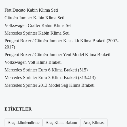
Fiat Ducato Kabin Klima Seti
Citroën Jumper Kabin Klima Seti
Volkswagen Crafter Kabin Klima Seti
Mercedes Sprinter Kabin Klima Seti
Peugeot Boxer / Citroën Jumper Kasnaklı Klima Braketi (2007-
2017)
Peugeot Boxer / Citroën Jumper Yeni Model Klima Braketi
Volkswagen Volt Klima Braketi
Mercedes Sprinter Euro 6 Klima Braketi (515)
Mercedes Sprinter Euro 3 Klima Braketi (313/413)
Mercedes Sprinter 2013 Model Sağ Klima Braketi
ETIKETLER
Araç Iklimlendirme
Araç Klima Bakımı
Araç Kliması