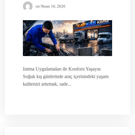
on
Nisan 16, 2026
Isıtma Uygulamaları ile Konforu Yaşayın
Soğuk kış günlerinde araç içerisindeki yaşam
kalitenizi artırmak, sade...