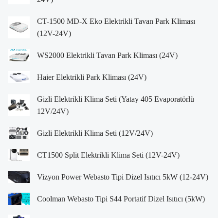
CT-1500 MD-X Eko Elektrikli Tavan Park Kliması
(12V-24V)
WS2000 Elektrikli Tavan Park Kliması (24V)
Haier Elektrikli Park Kliması (24V)
Gizli Elektrikli Klima Seti (Yatay 405 Evaporatörlü –
12V/24V)
Gizli Elektrikli Klima Seti (12V/24V)
CT1500 Split Elektrikli Klima Seti (12V-24V)
Vizyon Power Webasto Tipi Dizel Isıtıcı 5kW (12-24V)
Coolman Webasto Tipi S44 Portatif Dizel Isıtıcı (5kW)