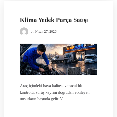
Klima Yedek Parça Satışı
on
Nisan 27, 2026
Araç içindeki hava kalitesi ve sıcaklık
kontrolü, sürüş keyfini doğrudan etkileyen
unsurların başında gelir. Y...