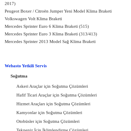
2017)
Peugeot Boxer / Citroën Jumper Yeni Model Klima Braketi
Volkswagen Volt Klima Braketi
Mercedes Sprinter Euro 6 Klima Braketi (515)
Mercedes Sprinter Euro 3 Klima Braketi (313/413)
Mercedes Sprinter 2013 Model Sağ Klima Braketi
Webasto Yetkili Servis
Soğutma
Askeri Araçlar için Soğutma Çözümleri
Hafif Ticari Araçlar için Soğutma Çözümleri
Hizmet Araçları için Soğutma Çözümleri
Kamyonlar için Soğutma Çözümleri
Otobüsler için Soğutma Çözümleri
Tekneniz İçin İklimlendirme Çözümleri