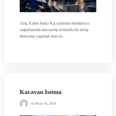
Araç Kabin Isıtıcı Kış aylarının dondurucu
soğuklarında aracınızda konforlu bir sürüş
deneyimi yaşamak ister m...
Karavan Isıtma
on
Nisan 18, 2026