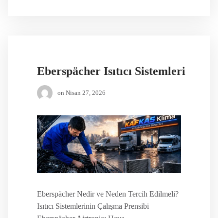
Eberspächer Isıtıcı Sistemleri
on
Nisan 27, 2026
Eberspächer Nedir ve Neden Tercih Edilmeli?
Isıtıcı Sistemlerinin Çalışma Prensibi