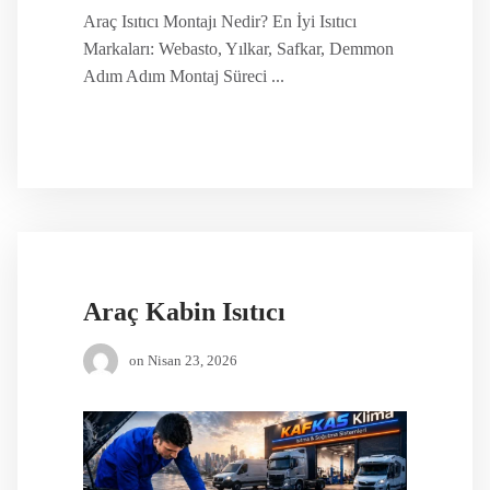
Araç Isıtıcı Montajı Nedir? En İyi Isıtıcı
Markaları: Webasto, Yılkar, Safkar, Demmon
Adım Adım Montaj Süreci ...
Araç Kabin Isıtıcı
on
Nisan 23, 2026