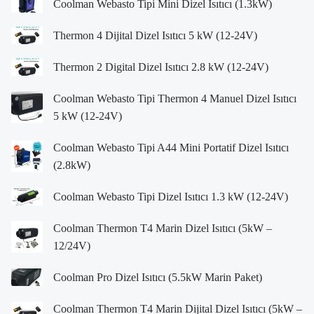
Coolman Webasto Tipi Mini Dizel Isıtıcı (1.3kW)
Thermon 4 Dijital Dizel Isıtıcı 5 kW (12-24V)
Thermon 2 Digital Dizel Isıtıcı 2.8 kW (12-24V)
Coolman Webasto Tipi Thermon 4 Manuel Dizel Isıtıcı
5 kW (12-24V)
Coolman Webasto Tipi A44 Mini Portatif Dizel Isıtıcı
(2.8kW)
Coolman Webasto Tipi Dizel Isıtıcı 1.3 kW (12-24V)
Coolman Thermon T4 Marin Dizel Isıtıcı (5kW –
12/24V)
Coolman Pro Dizel Isıtıcı (5.5kW Marin Paket)
Coolman Thermon T4 Marin Dijital Dizel Isıtıcı (5kW –