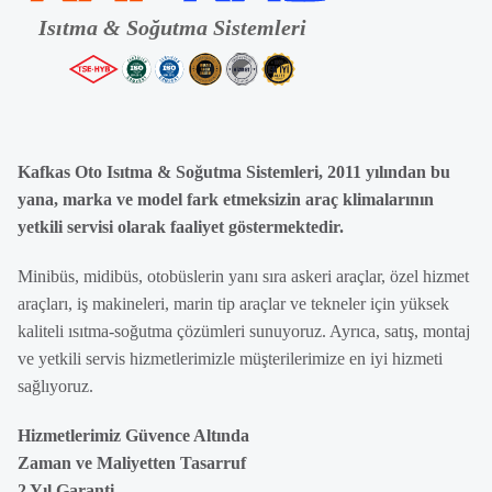
Kafkas Oto Isıtma & Soğutma Sistemleri, 2011 yılından bu
yana, marka ve model fark etmeksizin araç klimalarının
yetkili servisi olarak faaliyet göstermektedir.
Minibüs, midibüs, otobüslerin yanı sıra askeri araçlar, özel hizmet
araçları, iş makineleri, marin tip araçlar ve tekneler için yüksek
kaliteli ısıtma-soğutma çözümleri sunuyoruz. Ayrıca, satış, montaj
ve yetkili servis hizmetlerimizle müşterilerimize en iyi hizmeti
sağlıyoruz.
Hizmetlerimiz Güvence Altında
Zaman ve Maliyetten Tasarruf
2 Yıl Garanti