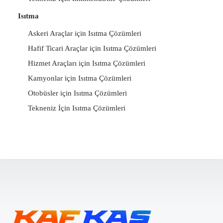
Isıtma
Askeri Araçlar için Isıtma Çözümleri
Hafif Ticari Araçlar için Isıtma Çözümleri
Hizmet Araçları için Isıtma Çözümleri
Kamyonlar için Isıtma Çözümleri
Otobüsler için Isıtma Çözümleri
Tekneniz İçin Isıtma Çözümleri