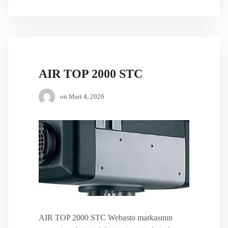
AIR TOP 2000 STC
on
Mart 4, 2026
AIR TOP 2000 STC Webasto markasının