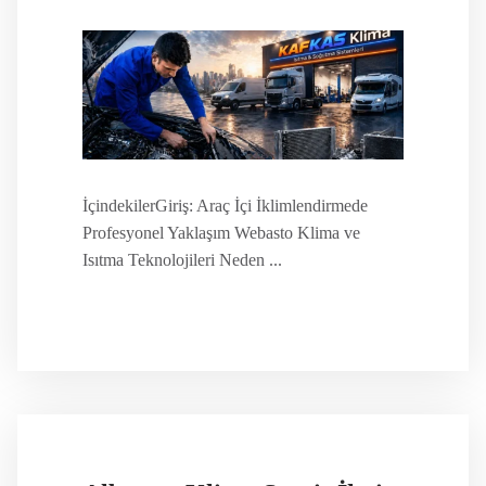
İçindekilerGiriş: Araç İçi İklimlendirmede
Profesyonel Yaklaşım Webasto Klima ve
Isıtma Teknolojileri Neden ...