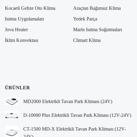
Kocaeli Gebze Oto Klima
Araçtan Bağımsız Klima
Isıtma Uygulamaları
Yedek Parça
Jova Heater
Marin Isıtma Soğutmaları
İklim Konvektası
Climart Klima
ÜRÜNLER
MD2000 Elektrikli Tavan Park Kliması (24V)
D-10000 Plus Elektrikli Tavan Park Kliması (12V-24V)
CT-1500 MD-X Elektrikli Tavan Park Kliması (12V-
24V)