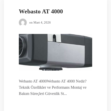
Webasto AT 4000
on
Mart 4, 2026
Webasto AT 4000Webasto AT 4000 Nedir?
Teknik Özellikler ve Performans Montaj ve
Bakım Süreçleri Güvenlik St...