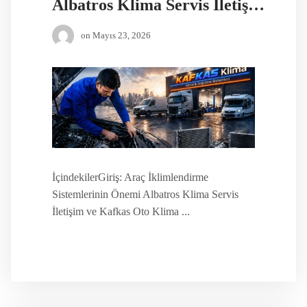
Albatros Klima Servis İletişim
on
Mayıs 23, 2026
İçindekilerGiriş: Araç İklimlendirme
Sistemlerinin Önemi Albatros Klima Servis
İletişim ve Kafkas Oto Klima ...