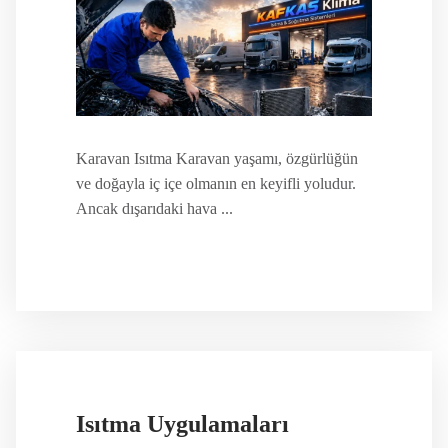
Karavan Isıtma Karavan yaşamı, özgürlüğün
ve doğayla iç içe olmanın en keyifli yoludur.
Ancak dışarıdaki hava ...
Isıtma Uygulamaları