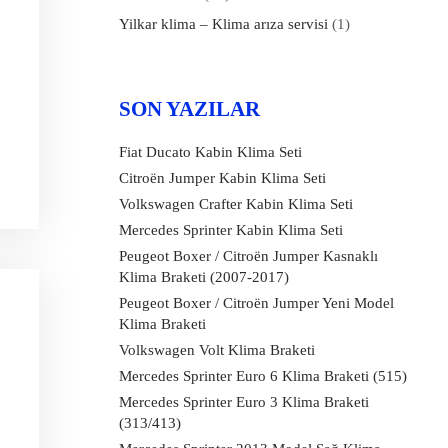
Yilkar klima – Klima arıza servisi
(1)
SON YAZILAR
Fiat Ducato Kabin Klima Seti
Citroën Jumper Kabin Klima Seti
Volkswagen Crafter Kabin Klima Seti
Mercedes Sprinter Kabin Klima Seti
Peugeot Boxer / Citroën Jumper Kasnaklı
Klima Braketi (2007-2017)
Peugeot Boxer / Citroën Jumper Yeni Model
Klima Braketi
Volkswagen Volt Klima Braketi
Mercedes Sprinter Euro 6 Klima Braketi (515)
Mercedes Sprinter Euro 3 Klima Braketi
(313/413)