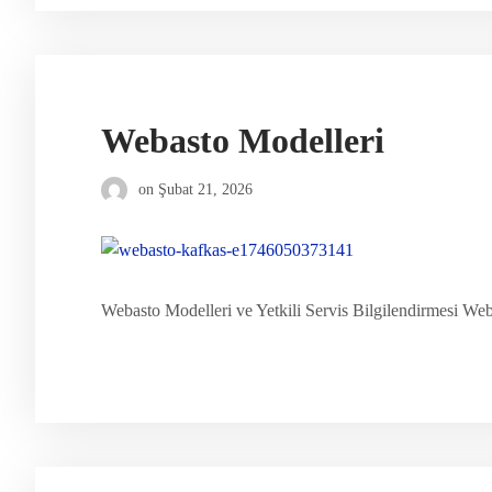
Webasto Modelleri
on
Şubat 21, 2026
Webasto Modelleri ve Yetkili Servis Bilgilendirmesi Weba