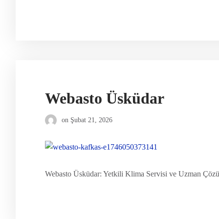
Webasto Üsküdar
on
Şubat 21, 2026
Webasto Üsküdar: Yetkili Klima Servisi ve Uzman Çözüml