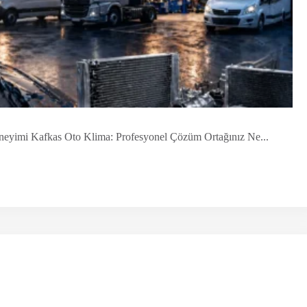
Deneyimi Kafkas Oto Klima: Profesyonel Çözüm Ortağınız Ne...