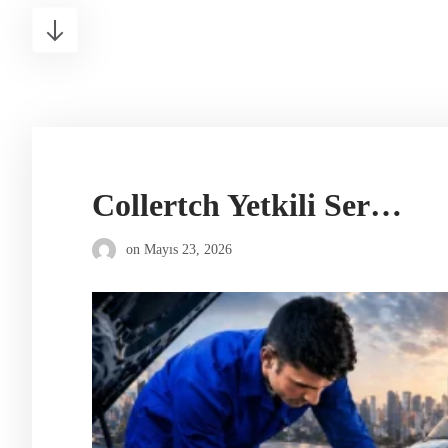
Collertch Yetkili Servis
on
Mayıs 23, 2026