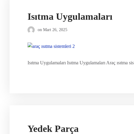
Isıtma Uygulamaları
on
Mart 26, 2025
Isıtma Uygulamaları Isıtma Uygulamaları Araç ısıtma sist
Yedek Parça