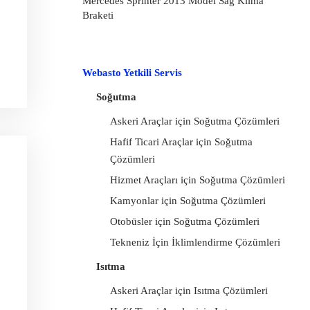
Mercedes Sprinter 2013 Model Sağ Klima
Braketi
Webasto Yetkili Servis
Soğutma
Askeri Araçlar için Soğutma Çözümleri
Hafif Ticari Araçlar için Soğutma
Çözümleri
Hizmet Araçları için Soğutma Çözümleri
Kamyonlar için Soğutma Çözümleri
Otobüsler için Soğutma Çözümleri
Tekneniz İçin İklimlendirme Çözümleri
Isıtma
Askeri Araçlar için Isıtma Çözümleri