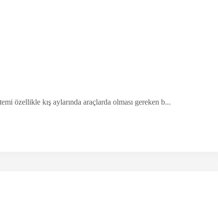
emi özellikle kış aylarında araçlarda olması gereken b...