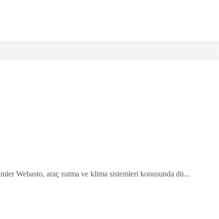
er Webasto, araç ısıtma ve klima sistemleri konusunda dü...