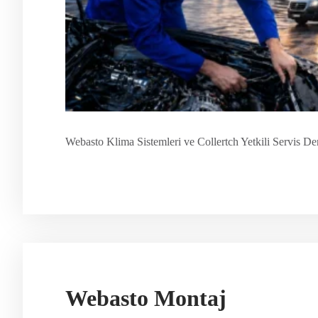
Webasto Klima Sistemleri ve Collertch Yetkili Servis 
Webasto Montaj