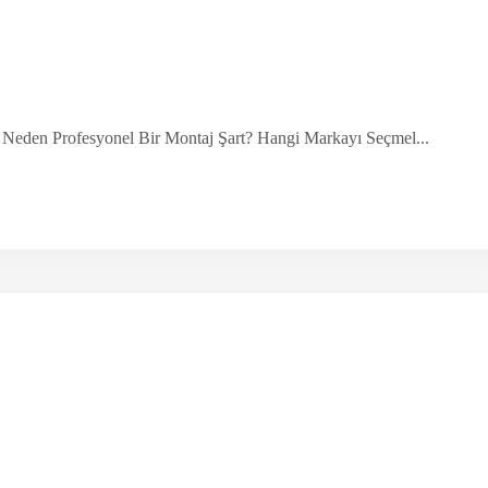
 Neden Profesyonel Bir Montaj Şart? Hangi Markayı Seçmel...