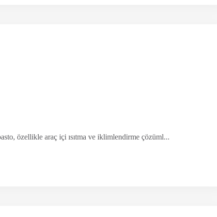
sto, özellikle araç içi ısıtma ve iklimlendirme çözüml...