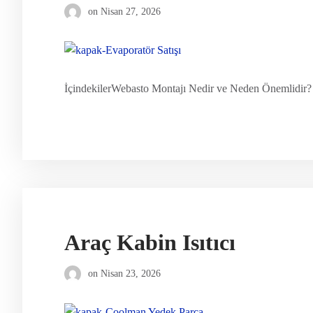
on
Nisan 27, 2026
İçindekilerWebasto Montajı Nedir ve Neden Önemlidir?
Araç Kabin Isıtıcı
on
Nisan 23, 2026