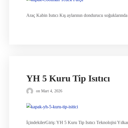
Araç Kabin Isıtıcı Kış aylarının dondurucu soğuklarında 
YH 5 Kuru Tip Isıtıcı
on
Mart 4, 2026
İçindekilerGiriş: YH 5 Kuru Tip Isıtıcı Teknolojisi Yılk