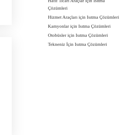
Hafif Ticari Araçlar için Isıtma
Çözümleri
Hizmet Araçları için Isıtma Çözümleri
Kamyonlar için Isıtma Çözümleri
Otobüsler için Isıtma Çözümleri
Tekneniz İçin Isıtma Çözümleri