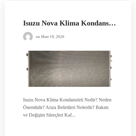
Isuzu Nova Klima Kondansörü
on
Mart 19, 2026
Isuzu Nova Klima Kondansörü Nedir? Neden
Önemlidir? Arıza Belirtileri Nelerdir? Bakım
ve Değişim Süreçleri Kaf...