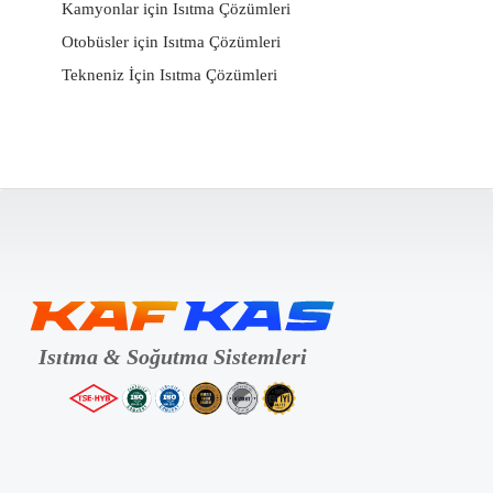
Kamyonlar için Isıtma Çözümleri
Otobüsler için Isıtma Çözümleri
Tekneniz İçin Isıtma Çözümleri