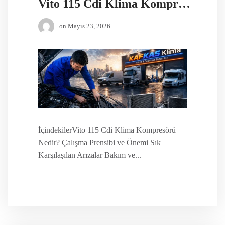
Vito 115 Cdi Klima Kompresörü
on
Mayıs 23, 2026
İçindekilerVito 115 Cdi Klima Kompresörü
Nedir? Çalışma Prensibi ve Önemi Sık
Karşılaşılan Arızalar Bakım ve...