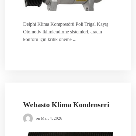
Delphi Klima Kompresörü Poli Trigal Kayış
Otomotiv iklimlendirme sistemleri, aracın
konforu için kritik öneme ...
Webasto Klima Kondenseri
on
Mart 4, 2026