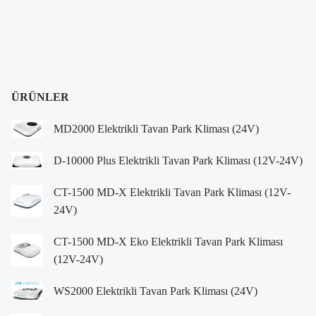
ÜRÜNLER
MD2000 Elektrikli Tavan Park Kliması (24V)
D-10000 Plus Elektrikli Tavan Park Kliması (12V-24V)
CT-1500 MD-X Elektrikli Tavan Park Kliması (12V-
24V)
CT-1500 MD-X Eko Elektrikli Tavan Park Kliması
(12V-24V)
WS2000 Elektrikli Tavan Park Kliması (24V)