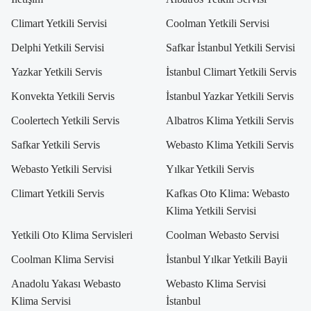
Climart Yetkili Servisi
Coolman Yetkili Servisi
Delphi Yetkili Servisi
Safkar İstanbul Yetkili Servisi
Yazkar Yetkili Servis
İstanbul Climart Yetkili Servis
Konvekta Yetkili Servis
İstanbul Yazkar Yetkili Servis
Coolertech Yetkili Servis
Albatros Klima Yetkili Servis
Safkar Yetkili Servis
Webasto Klima Yetkili Servis
Webasto Yetkili Servisi
Yılkar Yetkili Servis
Climart Yetkili Servis
Kafkas Oto Klima: Webasto
Klima Yetkili Servisi
Yetkili Oto Klima Servisleri
Coolman Webasto Servisi
Coolman Klima Servisi
İstanbul Yılkar Yetkili Bayii
Anadolu Yakası Webasto
Webasto Klima Servisi
Klima Servisi
İstanbul