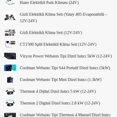
Haier Elektrikli Park Kliması (24V)
Gizli Elektrikli Klima Seti (Yatay 405 Evaporatörlü –
12V/24V)
Gizli Elektrikli Klima Seti (12V/24V)
CT1500 Split Elektrikli Klima Seti (12V-24V)
Vizyon Power Webasto Tipi Dizel Isıtıcı 5kW (12-24V)
Coolman Webasto Tipi S44 Portatif Dizel Isıtıcı (5kW)
Coolman Webasto Tipi Mini Dizel Isıtıcı (1.3kW)
Thermon 4 Dijital Dizel Isıtıcı 5 kW (12-24V)
Thermon 2 Digital Dizel Isıtıcı 2.8 kW (12-24V)
Coolman Webasto Tipi Thermon 4 Manuel Dizel Isıtıcı