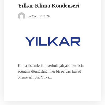
Yılkar Klima Kondenseri
on
Mart 12, 2026
Klima sistemlerinin verimli çalışabilmesi için
soğutma döngüsünün her bir parçası hayati
öneme sahiptir. Yılka...