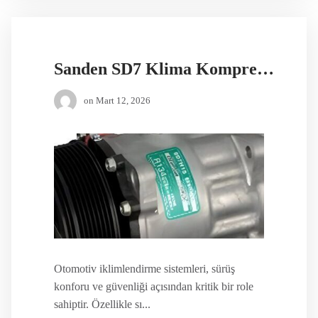
Sanden SD7 Klima Kompresörü
on
Mart 12, 2026
Otomotiv iklimlendirme sistemleri, sürüş
konforu ve güvenliği açısından kritik bir role
sahiptir. Özellikle sı...