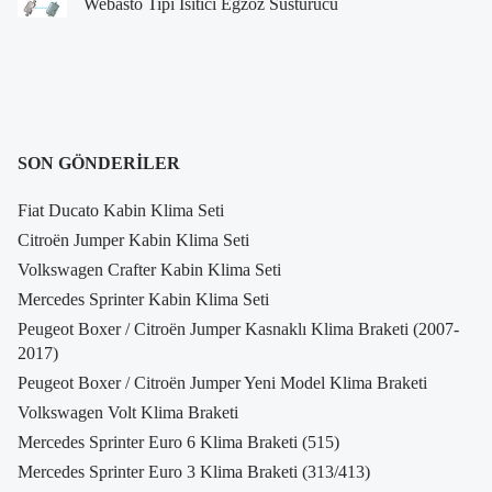
Webasto Tipi Isıtıcı Egzoz Susturucu
SON GÖNDERILER
Fiat Ducato Kabin Klima Seti
Citroën Jumper Kabin Klima Seti
Volkswagen Crafter Kabin Klima Seti
Mercedes Sprinter Kabin Klima Seti
Peugeot Boxer / Citroën Jumper Kasnaklı Klima Braketi (2007-
2017)
Peugeot Boxer / Citroën Jumper Yeni Model Klima Braketi
Volkswagen Volt Klima Braketi
Mercedes Sprinter Euro 6 Klima Braketi (515)
Mercedes Sprinter Euro 3 Klima Braketi (313/413)