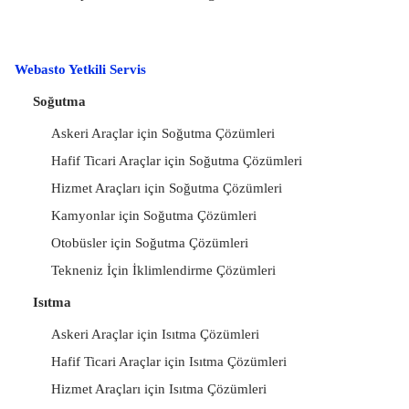
Webasto Yetkili Servis
Soğutma
Askeri Araçlar için Soğutma Çözümleri
Hafif Ticari Araçlar için Soğutma Çözümleri
Hizmet Araçları için Soğutma Çözümleri
Kamyonlar için Soğutma Çözümleri
Otobüsler için Soğutma Çözümleri
Tekneniz İçin İklimlendirme Çözümleri
Isıtma
Askeri Araçlar için Isıtma Çözümleri
Hafif Ticari Araçlar için Isıtma Çözümleri
Hizmet Araçları için Isıtma Çözümleri