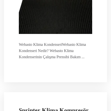
Webasto Klima KondenseriWebasto Klima
Kondenseri Nedir? Webasto Klima
Kondenserinin Çalışma Prensibi Bakım ...
Sprinter Klima Kompresörü Denso