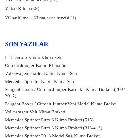
Yılkar Klima
(38)
Yilkar klima – Klima arıza servisi
(1)
SON YAZILAR
Fiat Ducato Kabin Klima Seti
Citroën Jumper Kabin Klima Seti
Volkswagen Crafter Kabin Klima Seti
Mercedes Sprinter Kabin Klima Seti
Peugeot Boxer / Citroën Jumper Kasnaklı Klima Braketi (2007-
2017)
Peugeot Boxer / Citroën Jumper Yeni Model Klima Braketi
Volkswagen Volt Klima Braketi
Mercedes Sprinter Euro 6 Klima Braketi (515)
Mercedes Sprinter Euro 3 Klima Braketi (313/413)
Mercedes Sprinter 2013 Model Sağ Klima Braketi