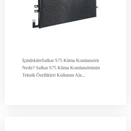
İçindekilerSafkar S75 Klima Kondansörü
Nedir? Safkar S75 Klima Kondansörünün
Teknik Özellikleri Kullanım Ala...