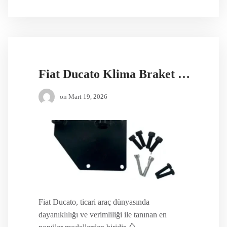
Fiat Ducato Klima Braket Gövdesi (2007-2017)
on
Mart 19, 2026
Fiat Ducato, ticari araç dünyasında
dayanıklılığı ve verimliliği ile tanınan en