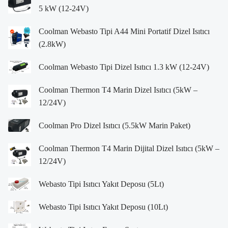
5 kW (12-24V)
Coolman Webasto Tipi A44 Mini Portatif Dizel Isıtıcı
(2.8kW)
Coolman Webasto Tipi Dizel Isıtıcı 1.3 kW (12-24V)
Coolman Thermon T4 Marin Dizel Isıtıcı (5kW –
12/24V)
Coolman Pro Dizel Isıtıcı (5.5kW Marin Paket)
Coolman Thermon T4 Marin Dijital Dizel Isıtıcı (5kW –
12/24V)
Webasto Tipi Isıtıcı Yakıt Deposu (5Lt)
Webasto Tipi Isıtıcı Yakıt Deposu (10Lt)