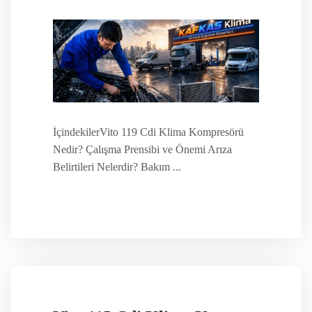
İçindekilerVito 119 Cdi Klima Kompresörü
Nedir? Çalışma Prensibi ve Önemi Arıza
Belirtileri Nelerdir? Bakım ...