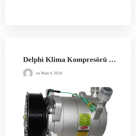
Delphi Klima Kompresörü Poli Trigal Kayış
on
Mart 4, 2026