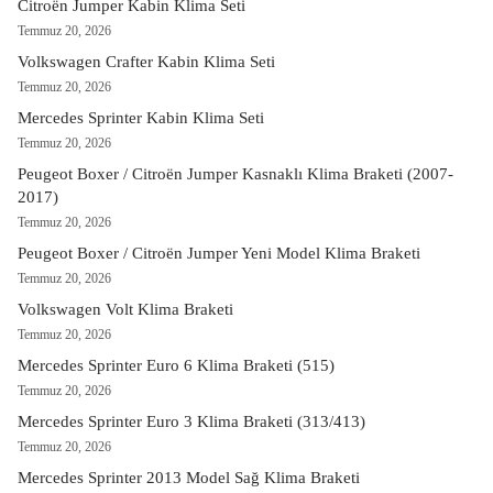
Citroën Jumper Kabin Klima Seti
Temmuz 20, 2026
Volkswagen Crafter Kabin Klima Seti
Temmuz 20, 2026
Mercedes Sprinter Kabin Klima Seti
Temmuz 20, 2026
Peugeot Boxer / Citroën Jumper Kasnaklı Klima Braketi (2007-
2017)
Temmuz 20, 2026
Peugeot Boxer / Citroën Jumper Yeni Model Klima Braketi
Temmuz 20, 2026
Volkswagen Volt Klima Braketi
Temmuz 20, 2026
Mercedes Sprinter Euro 6 Klima Braketi (515)
Temmuz 20, 2026
Mercedes Sprinter Euro 3 Klima Braketi (313/413)
Temmuz 20, 2026
Mercedes Sprinter 2013 Model Sağ Klima Braketi