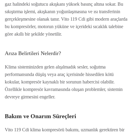
gaz halindeki soğutucu akışkanı yüksek basınç altına sokar. Bu
sıkıştırma işlemi, akışkanın yoğunlaşmasına ve ısı transferinin
gerçekleşmesine olanak tanır. Vito 119 Cdi gibi modern araçlarda
bu kompresörler, motorun yüküne ve içerideki sıcaklık talebine
göre akıllı bir şekilde yönetilir.
Arıza Belirtileri Nelerdir?
Klima sisteminizden gelen alışılmadık sesler, soğutma
performansında düşüş veya araç içerisinde hissedilen kötü
kokular, kompresör kaynaklı bir sorunun habercisi olabilir.
Özellikle kompresör kavramasında oluşan problemler, sistemin
devreye girmesini engeller.
Bakım ve Onarım Süreçleri
Vito 119 Cdi klima kompresörü bakımı, uzmanlık gerektiren bir