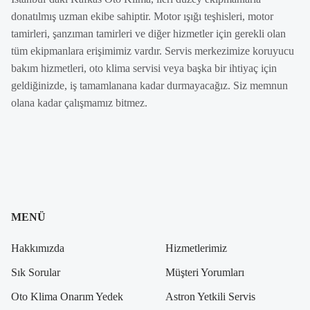
donatılmış uzman ekibe sahiptir. Motor ışığı teşhisleri, motor
tamirleri, şanzıman tamirleri ve diğer hizmetler için gerekli olan
tüm ekipmanlara erişimimiz vardır. Servis merkezimize koruyucu
bakım hizmetleri, oto klima servisi veya başka bir ihtiyaç için
geldiğinizde, iş tamamlanana kadar durmayacağız. Siz memnun
olana kadar çalışmamız bitmez.
MENÜ
Hakkımızda
Hizmetlerimiz
Sık Sorular
Müşteri Yorumları
Oto Klima Onarım Yedek
Astron Yetkili Servis