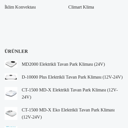
İklim Konvektası
Climart Klima
ÜRÜNLER
MD2000 Elektrikli Tavan Park Kliması (24V)
D-10000 Plus Elektrikli Tavan Park Kliması (12V-24V)
CT-1500 MD-X Elektrikli Tavan Park Kliması (12V-
24V)
CT-1500 MD-X Eko Elektrikli Tavan Park Kliması
(12V-24V)