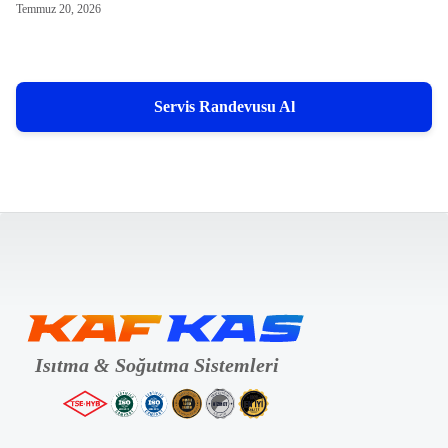
Temmuz 20, 2026
Servis Randevusu Al