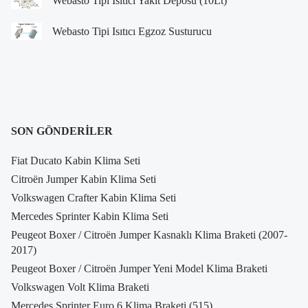
Webasto Tipi Isıtıcı Yakıt Deposu (10Lt)
Webasto Tipi Isıtıcı Egzoz Susturucu
SON GÖNDERILER
Fiat Ducato Kabin Klima Seti
Citroën Jumper Kabin Klima Seti
Volkswagen Crafter Kabin Klima Seti
Mercedes Sprinter Kabin Klima Seti
Peugeot Boxer / Citroën Jumper Kasnaklı Klima Braketi (2007-
2017)
Peugeot Boxer / Citroën Jumper Yeni Model Klima Braketi
Volkswagen Volt Klima Braketi
Mercedes Sprinter Euro 6 Klima Braketi (515)