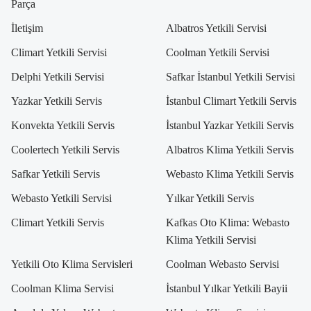
Parça
İletişim
Albatros Yetkili Servisi
Climart Yetkili Servisi
Coolman Yetkili Servisi
Delphi Yetkili Servisi
Safkar İstanbul Yetkili Servisi
Yazkar Yetkili Servis
İstanbul Climart Yetkili Servis
Konvekta Yetkili Servis
İstanbul Yazkar Yetkili Servis
Coolertech Yetkili Servis
Albatros Klima Yetkili Servis
Safkar Yetkili Servis
Webasto Klima Yetkili Servis
Webasto Yetkili Servisi
Yılkar Yetkili Servis
Climart Yetkili Servis
Kafkas Oto Klima: Webasto
Klima Yetkili Servisi
Yetkili Oto Klima Servisleri
Coolman Webasto Servisi
Coolman Klima Servisi
İstanbul Yılkar Yetkili Bayii