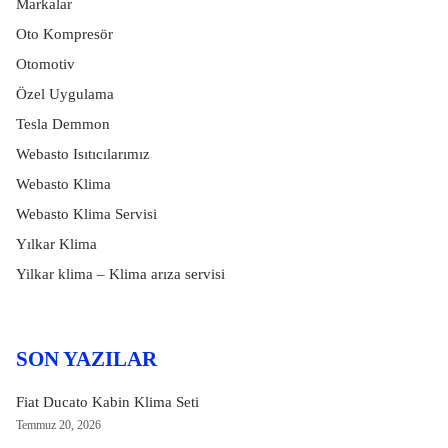
Markalar
Oto Kompresör
Otomotiv
Özel Uygulama
Tesla Demmon
Webasto Isıtıcılarımız
Webasto Klima
Webasto Klima Servisi
Yılkar Klima
Yilkar klima – Klima arıza servisi
SON YAZILAR
Fiat Ducato Kabin Klima Seti
Temmuz 20, 2026