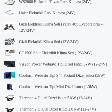
WS2000 Elektrikli Tavan Park Kliması (24V)
Haier Elektrikli Park Kliması (24V)
Gizli Elektrikli Klima Seti (Yatay 405 Evaporatörlü –
12V/24V)
Gizli Elektrikli Klima Seti (12V/24V)
CT1500 Split Elektrikli Klima Seti (12V-24V)
Vizyon Power Webasto Tipi Dizel Isıtıcı 5kW (12-24V)
Coolman Webasto Tipi S44 Portatif Dizel Isıtıcı (5kW)
Coolman Webasto Tipi Mini Dizel Isıtıcı (1.3kW)
Thermon 4 Dijital Dizel Isıtıcı 5 kW (12-24V)
Thermon 2 Digital Dizel Isıtıcı 2.8 kW (12-24V)