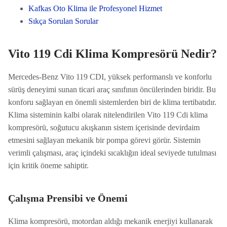
Kafkas Oto Klima ile Profesyonel Hizmet
Sıkça Sorulan Sorular
Vito 119 Cdi Klima Kompresörü Nedir?
Mercedes-Benz Vito 119 CDI, yüksek performanslı ve konforlu
sürüş deneyimi sunan ticari araç sınıfının öncülerinden biridir. Bu
konforu sağlayan en önemli sistemlerden biri de klima tertibatıdır.
Klima sisteminin kalbi olarak nitelendirilen Vito 119 Cdi klima
kompresörü, soğutucu akışkanın sistem içerisinde devirdaim
etmesini sağlayan mekanik bir pompa görevi görür. Sistemin
verimli çalışması, araç içindeki sıcaklığın ideal seviyede tutulması
için kritik öneme sahiptir.
Çalışma Prensibi ve Önemi
Klima kompresörü, motordan aldığı mekanik enerjiyi kullanarak