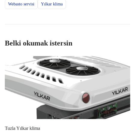
Webasto servisi
Yılkar klima
Belki okumak istersin
Tuzla Yılkar klima