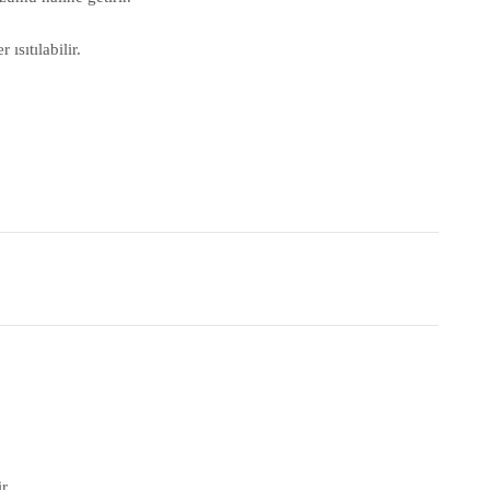
ısıtılabilir.
r.