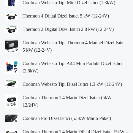
Coolman Webasto Tipi Mini Dizel Isıtıcı (1.3kW)
Thermon 4 Dijital Dizel Isıtıcı 5 kW (12-24V)
Thermon 2 Digital Dizel Isıtıcı 2.8 kW (12-24V)
Coolman Webasto Tipi Thermon 4 Manuel Dizel Isıtıcı
5 kW (12-24V)
Coolman Webasto Tipi A44 Mini Portatif Dizel Isıtıcı
(2.8kW)
Coolman Webasto Tipi Dizel Isıtıcı 1.3 kW (12-24V)
Coolman Thermon T4 Marin Dizel Isıtıcı (5kW –
12/24V)
Coolman Pro Dizel Isıtıcı (5.5kW Marin Paket)
Coolman Thermon T4 Marin Dijital Dizel Isıtıcı (5kW –