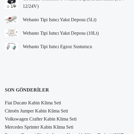
12/24V)
Webasto Tipi Isıtıcı Yakıt Deposu (5Lt)
Webasto Tipi Isıtıcı Yakıt Deposu (10Lt)
Webasto Tipi Isıtıcı Egzoz Susturucu
SON GÖNDERILER
Fiat Ducato Kabin Klima Seti
Citroën Jumper Kabin Klima Seti
Volkswagen Crafter Kabin Klima Seti
Mercedes Sprinter Kabin Klima Seti