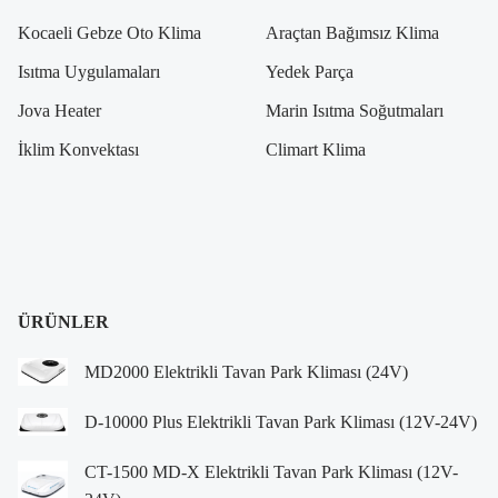
Kocaeli Gebze Oto Klima
Araçtan Bağımsız Klima
Isıtma Uygulamaları
Yedek Parça
Jova Heater
Marin Isıtma Soğutmaları
İklim Konvektası
Climart Klima
ÜRÜNLER
MD2000 Elektrikli Tavan Park Kliması (24V)
D-10000 Plus Elektrikli Tavan Park Kliması (12V-24V)
CT-1500 MD-X Elektrikli Tavan Park Kliması (12V-