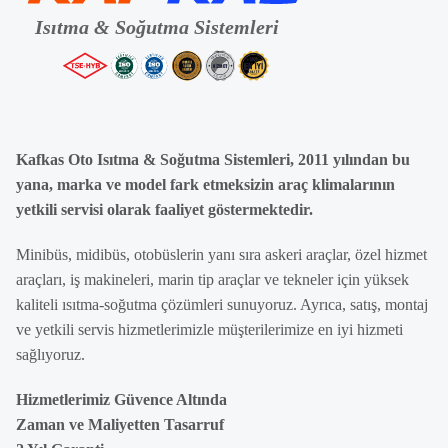
Kafkas Oto Isıtma & Soğutma Sistemleri, 2011 yılından bu
yana, marka ve model fark etmeksizin araç klimalarının
yetkili servisi olarak faaliyet göstermektedir.
Minibüs, midibüs, otobüslerin yanı sıra askeri araçlar, özel hizmet
araçları, iş makineleri, marin tip araçlar ve tekneler için yüksek
kaliteli ısıtma-soğutma çözümleri sunuyoruz. Ayrıca, satış, montaj
ve yetkili servis hizmetlerimizle müşterilerimize en iyi hizmeti
sağlıyoruz.
Hizmetlerimiz Güvence Altında
Zaman ve Maliyetten Tasarruf