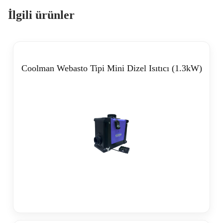
İlgili ürünler
Coolman Webasto Tipi Mini Dizel Isıtıcı (1.3kW)