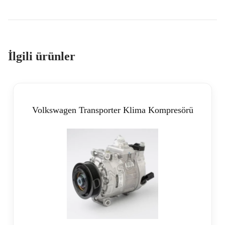
İlgili ürünler
Volkswagen Transporter Klima Kompresörü