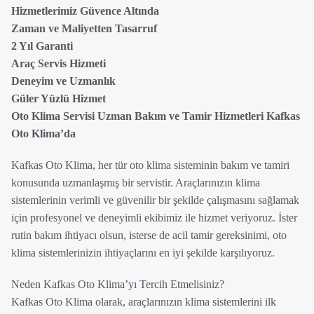
Hizmetlerimiz Güvence Altında
Zaman ve Maliyetten Tasarruf
2 Yıl Garanti
Araç Servis Hizmeti
Deneyim ve Uzmanlık
Güler Yüzlü Hizmet
Oto Klima Servisi Uzman Bakım ve Tamir Hizmetleri Kafkas
Oto Klima’da
Kafkas Oto Klima, her tür oto klima sisteminin bakım ve tamiri
konusunda uzmanlaşmış bir servistir. Araçlarınızın klima
sistemlerinin verimli ve güvenilir bir şekilde çalışmasını sağlamak
için profesyonel ve deneyimli ekibimiz ile hizmet veriyoruz. İster
rutin bakım ihtiyacı olsun, isterse de acil tamir gereksinimi, oto
klima sistemlerinizin ihtiyaçlarını en iyi şekilde karşılıyoruz.
Neden Kafkas Oto Klima’yı Tercih Etmelisiniz?
Kafkas Oto Klima olarak, araçlarınızın klima sistemlerini ilk