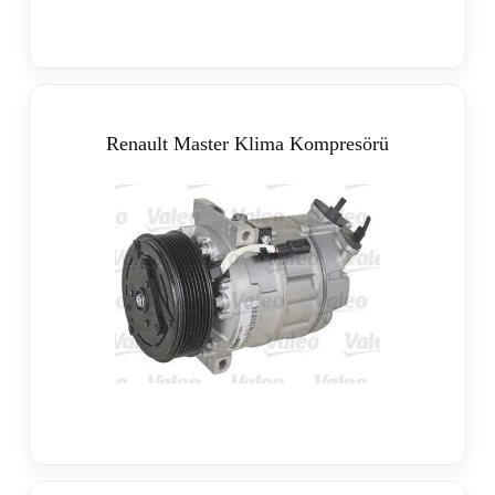
Renault Master Klima Kompresörü