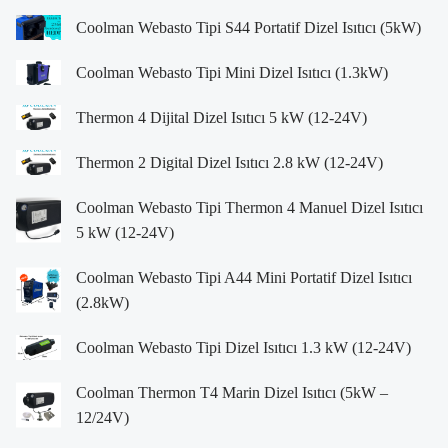
Coolman Webasto Tipi S44 Portatif Dizel Isıtıcı (5kW)
Coolman Webasto Tipi Mini Dizel Isıtıcı (1.3kW)
Thermon 4 Dijital Dizel Isıtıcı 5 kW (12-24V)
Thermon 2 Digital Dizel Isıtıcı 2.8 kW (12-24V)
Coolman Webasto Tipi Thermon 4 Manuel Dizel Isıtıcı
5 kW (12-24V)
Coolman Webasto Tipi A44 Mini Portatif Dizel Isıtıcı
(2.8kW)
Coolman Webasto Tipi Dizel Isıtıcı 1.3 kW (12-24V)
Coolman Thermon T4 Marin Dizel Isıtıcı (5kW –
12/24V)