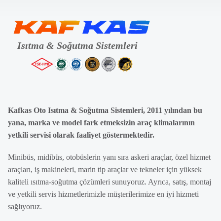
Kafkas Oto Isıtma & Soğutma Sistemleri, 2011 yılından bu
yana, marka ve model fark etmeksizin araç klimalarının
yetkili servisi olarak faaliyet göstermektedir.
Minibüs, midibüs, otobüslerin yanı sıra askeri araçlar, özel hizmet
araçları, iş makineleri, marin tip araçlar ve tekneler için yüksek
kaliteli ısıtma-soğutma çözümleri sunuyoruz. Ayrıca, satış, montaj
ve yetkili servis hizmetlerimizle müşterilerimize en iyi hizmeti
sağlıyoruz.