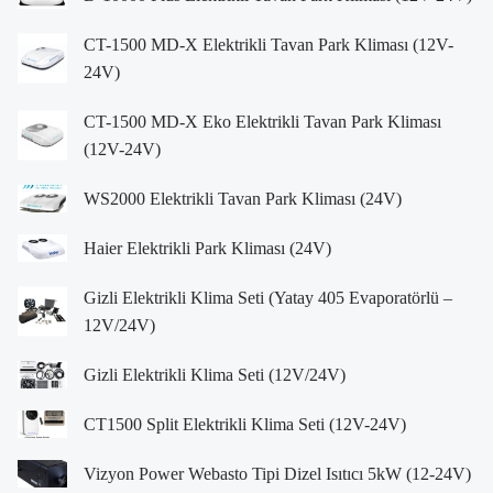
CT-1500 MD-X Elektrikli Tavan Park Kliması (12V-
24V)
CT-1500 MD-X Eko Elektrikli Tavan Park Kliması
(12V-24V)
WS2000 Elektrikli Tavan Park Kliması (24V)
Haier Elektrikli Park Kliması (24V)
Gizli Elektrikli Klima Seti (Yatay 405 Evaporatörlü –
12V/24V)
Gizli Elektrikli Klima Seti (12V/24V)
CT1500 Split Elektrikli Klima Seti (12V-24V)
Vizyon Power Webasto Tipi Dizel Isıtıcı 5kW (12-24V)