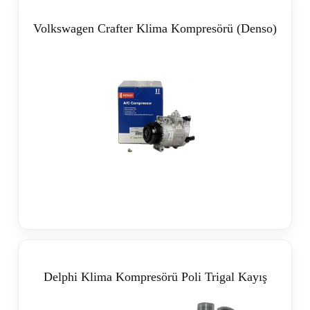
Volkswagen Crafter Klima Kompresörü (Denso)
Delphi Klima Kompresörü Poli Trigal Kayış